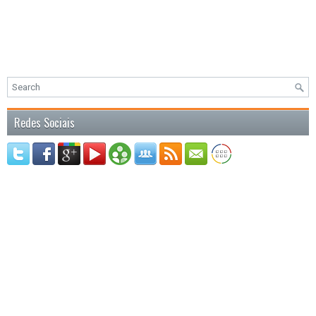
Redes Sociais