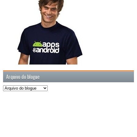
Arquivo do blogue