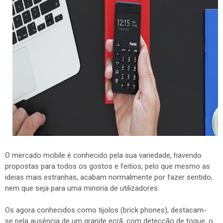
O mercado mobile é conhecido pela sua variedade, havendo
propostas para todos os gostos e feitios, pelo que mesmo as
ideias mais estranhas, acabam normalmente por fazer sentido,
nem que seja para uma minoria de utilizadores.
Os agora conhecidos como tijolos (brick phones), destacam-
se pela ausência de um grande ecrã, com detecção de toque, o