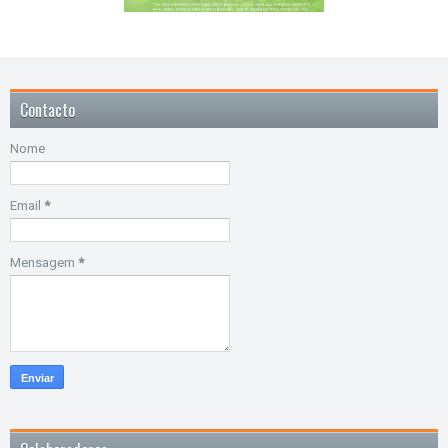
Contacto
Nome
Email
*
Mensagem
*