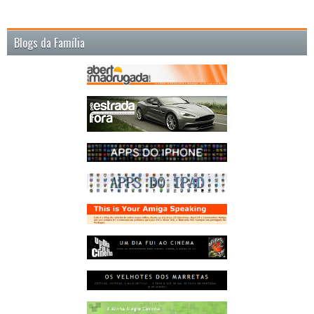
Blogs da Família