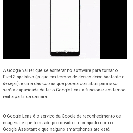
A Google vai ter que se esmerar no software para tornar o
Pixel 3 apelativo (já que em termos de design deixa bastante a
desejar), e uma das coisas que poderá contribuir para isso
será a capacidade de ter o Google Lens a funcionar em tempo
real a partir da câmara.
O Google Lens é o serviço da Google de reconhecimento de
imagens, e que tem sido promovido em conjunto com o
Google Assistant e que nalguns smartphones até está