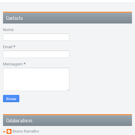
Contacto
Nome
Email
*
Mensagem
*
Colaboradores
Bruno Ramalho