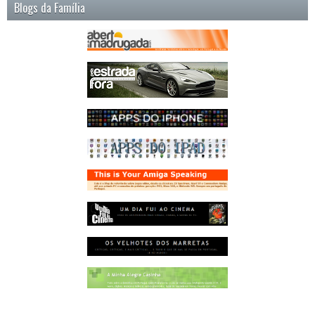
Blogs da Família