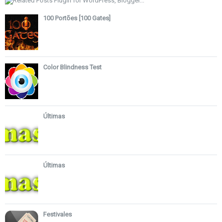
100 Portões [100 Gates]
Color Blindness Test
Últimas
Últimas
Festivales