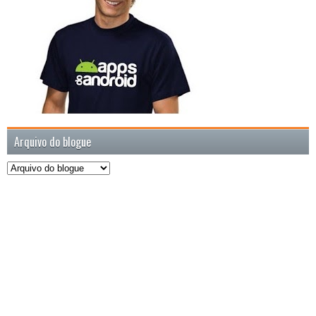
Arquivo do blogue