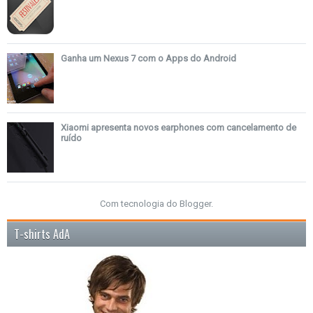
Ganha um Nexus 7 com o Apps do Android
Xiaomi apresenta novos earphones com cancelamento de
ruído
Com tecnologia do
Blogger
.
T-shirts AdA