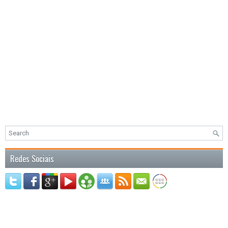
Redes Sociais