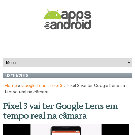
02/10/2018
Home
»
Google Lens
,
Pixel 3
» Pixel 3 vai ter Google Lens em
tempo real na câmara
Pixel 3 vai ter Google Lens em
tempo real na câmara