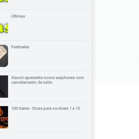
Últimas
Festivales
Xiaomi apresenta novos earphones com
cancelamento de ruído
100 Gates - Dicas para os níveis 1 a 15