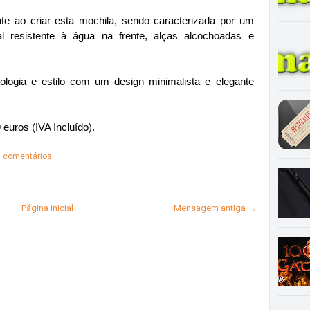
te ao criar esta mochila, sendo caracterizada por um
ial resistente à água na frente, alças alcochoadas e
ogia e estilo com um design minimalista e elegante
euros (IVA Incluído).
 comentários
Página inicial
Mensagem antiga →