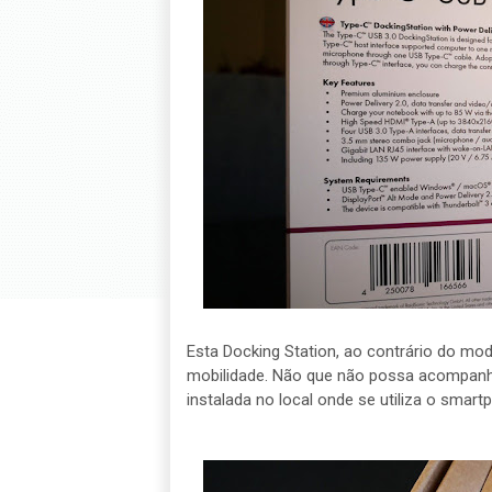
Esta Docking Station, ao contrário do mod
mobilidade. Não que não possa acompanhar 
instalada no local onde se utiliza o smar