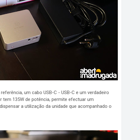
referência, um cabo USB-C - USB-C e um verdadeiro
dor tem 135W de potência, permite efectuar um
dispensar a utilização da unidade que acompanhado o