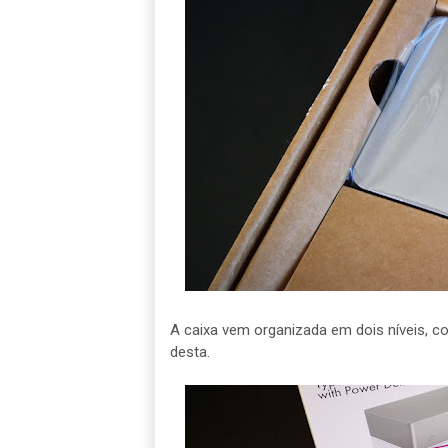
A caixa vem organizada em dois níveis, c
desta.