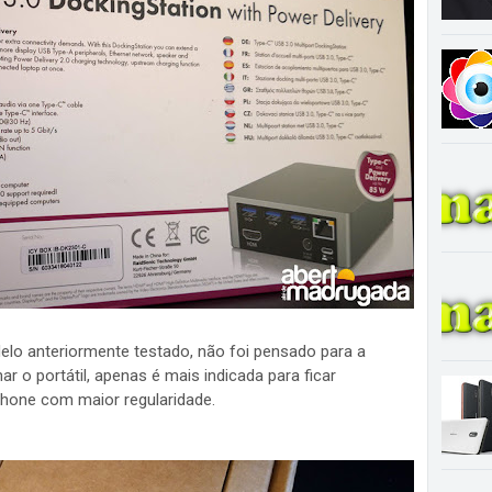
elo anteriormente testado, não foi pensado para a
o portátil, apenas é mais indicada para ficar
tphone com maior regularidade.