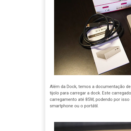
Além da Dock, temos a documentação de 
tijolo para carregar a dock. Este carrega
carregamento até 85W, podendo por isso 
smartphone ou o portátil.