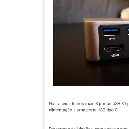
Na traseira, temos mais 3 portas USB 3 tip
alimentação e uma porta USB tipo C.