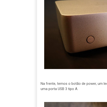
Na frente, temos o botão de power, um le
uma porta USB 3 tipo A.