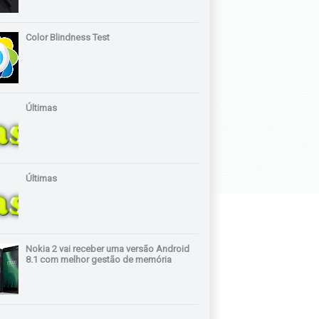
Color Blindness Test
Últimas
Últimas
Nokia 2 vai receber uma versão Android
8.1 com melhor gestão de memória