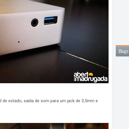
Blogs
d de estado, saída de som para um jack de 3,5mm e