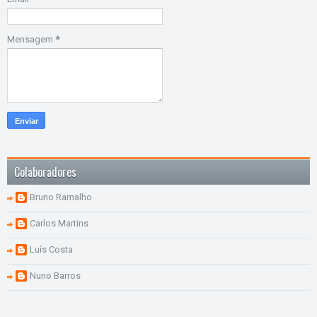
Mensagem
*
Colaboradores
Bruno Ramalho
Carlos Martins
Luís Costa
Nuno Barros