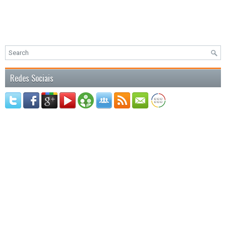
Redes Sociais