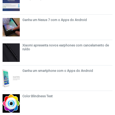
Ganha um Nexus 7 com o Apps do Android
Xiaomi apresenta novos earphones com cancelamento de
ruído
Ganha um smartphone com o Apps do Android
Color Blindness Test