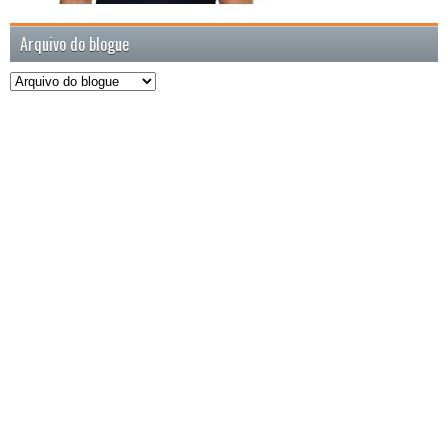
Arquivo do blogue