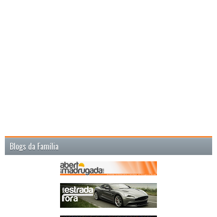
Blogs da Família