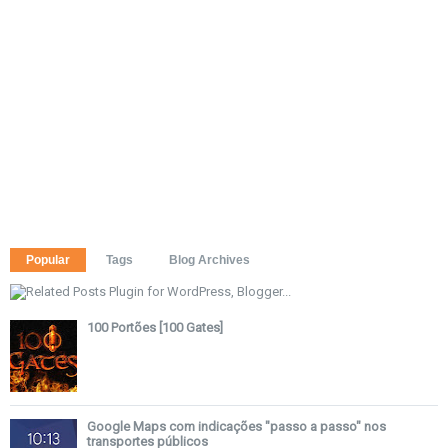
Popular
Tags
Blog Archives
100 Portões [100 Gates]
Google Maps com indicações "passo a passo" nos
transportes públicos