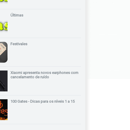
Últimas
Festivales
Xiaomi apresenta novos earphones com
cancelamento de ruído
100 Gates - Dicas para os níveis 1 a 15