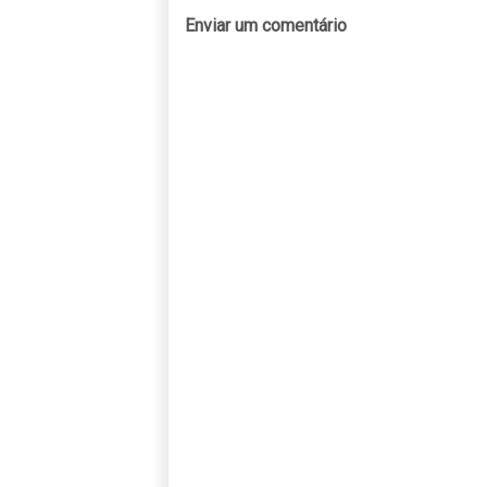
Enviar um comentário