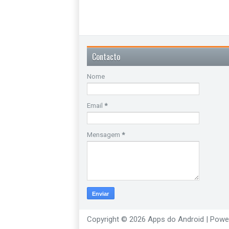
Contacto
Nome
Email
*
Mensagem
*
Copyright ©
2026
Apps do Android
| Powe