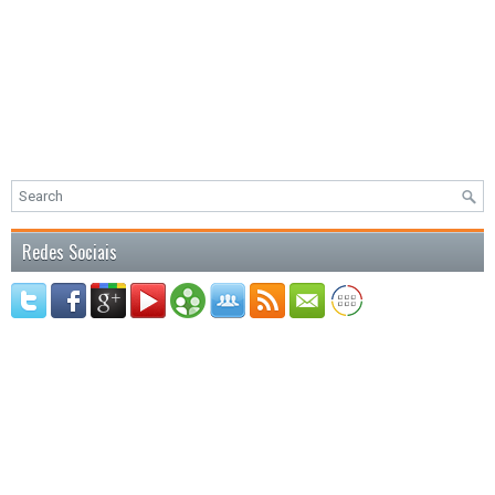
Redes Sociais