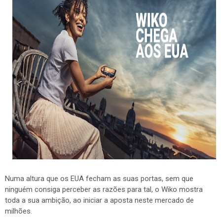
Numa altura que os EUA fecham as suas portas, sem que
ninguém consiga perceber as razões para tal, o Wiko mostra
toda a sua ambição, ao iniciar a aposta neste mercado de
milhões.