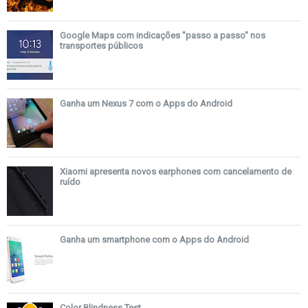
Google Maps com indicações "passo a passo" nos
transportes públicos
Ganha um Nexus 7 com o Apps do Android
Xiaomi apresenta novos earphones com cancelamento de
ruído
Ganha um smartphone com o Apps do Android
Color Blindness Test