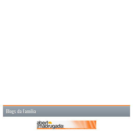
Blogs da Família