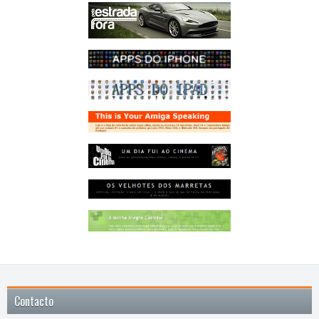
Contacto