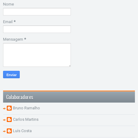
Nome
Email
*
Mensagem
*
Colaboradores
Bruno Ramalho
Carlos Martins
Luís Costa