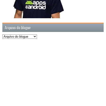
Arquivo do blogue