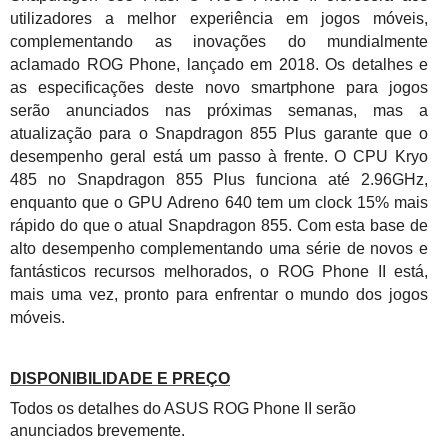
utilizadores a melhor experiência em jogos móveis,
complementando as inovações do mundialmente
aclamado ROG Phone, lançado em 2018. Os detalhes e
as especificações deste novo smartphone para jogos
serão anunciados nas próximas semanas, mas a
atualização para o Snapdragon 855 Plus garante que o
desempenho geral está um passo à frente. O CPU Kryo
485 no Snapdragon 855 Plus funciona até 2.96GHz,
enquanto que o GPU Adreno 640 tem um clock 15% mais
rápido do que o atual Snapdragon 855. Com esta base de
alto desempenho complementando uma série de novos e
fantásticos recursos melhorados, o ROG Phone II está,
mais uma vez, pronto para enfrentar o mundo dos jogos
móveis.
DISPONIBILIDADE E PREÇO
Todos os detalhes do ASUS ROG Phone II serão
anunciados brevemente.