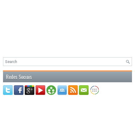
Redes Sociais