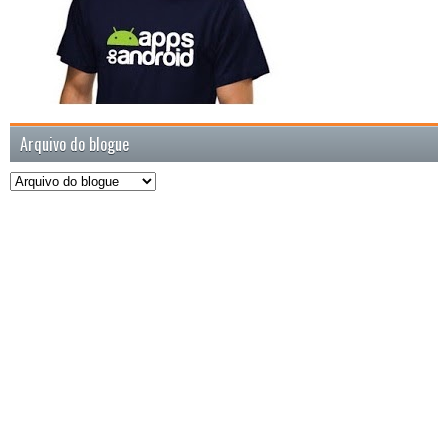
Arquivo do blogue