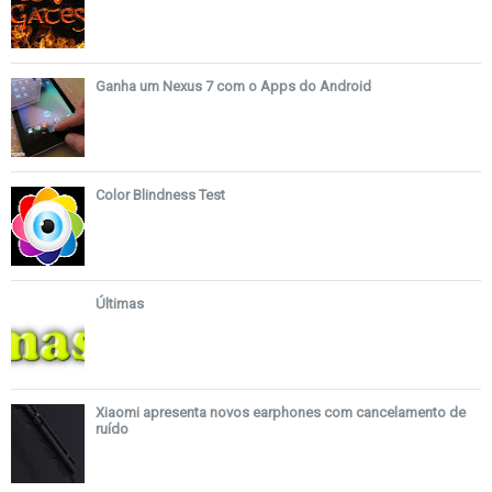
Ganha um Nexus 7 com o Apps do Android
Color Blindness Test
Últimas
Xiaomi apresenta novos earphones com cancelamento de
ruído