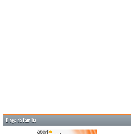
Blogs da Família