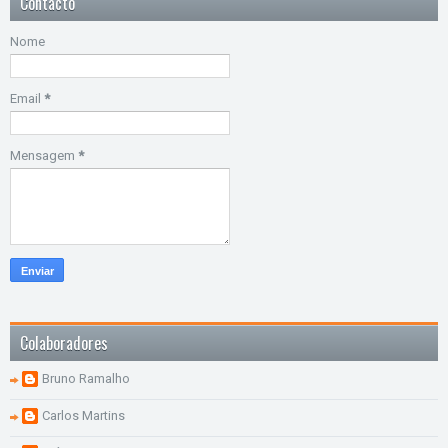
Contacto
Nome
Email
*
Mensagem
*
Colaboradores
Bruno Ramalho
Carlos Martins