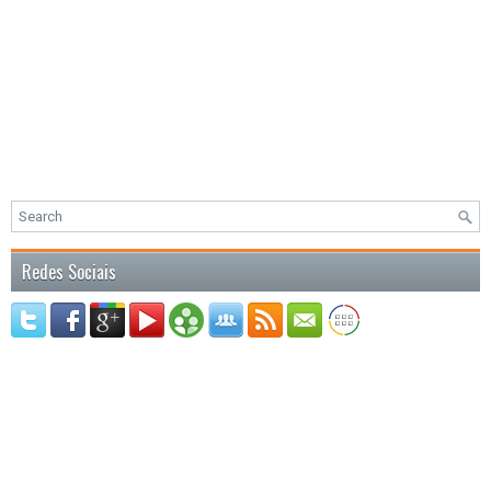
Redes Sociais