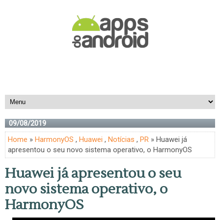
09/08/2019
Home
»
HarmonyOS
,
Huawei
,
Notícias
,
PR
» Huawei já
apresentou o seu novo sistema operativo, o HarmonyOS
Huawei já apresentou o seu
novo sistema operativo, o
HarmonyOS