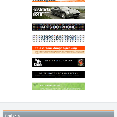
Contacto