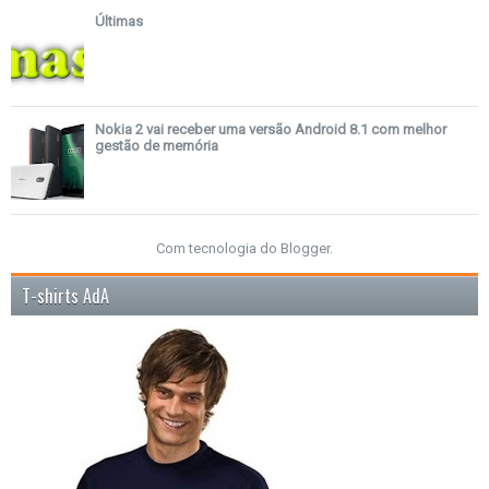
Últimas
Nokia 2 vai receber uma versão Android 8.1 com melhor
gestão de memória
Com tecnologia do
Blogger
.
T-shirts AdA