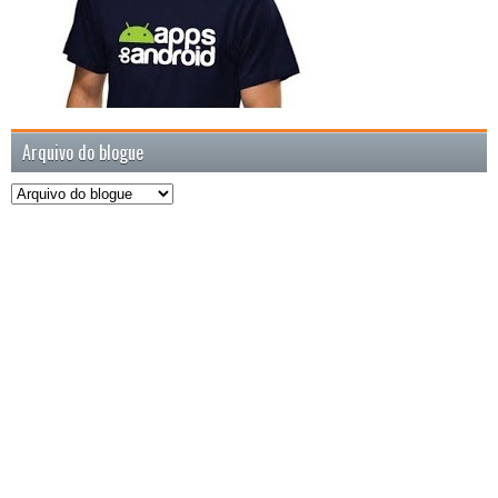
Arquivo do blogue