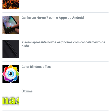
Ganha um Nexus 7 com o Apps do Android
Xiaomi apresenta novos earphones com cancelamento de
ruído
Color Blindness Test
Últimas