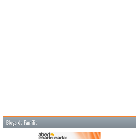
Blogs da Família