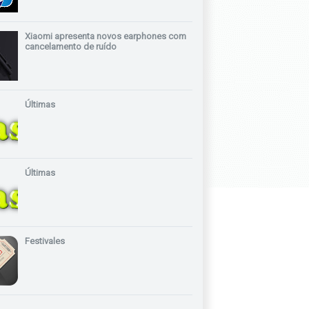
Xiaomi apresenta novos earphones com
cancelamento de ruído
Últimas
Últimas
Festivales