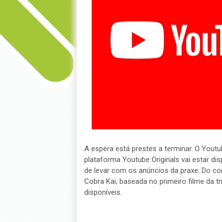
A espera está prestes a terminar. O Youtu
plataforma Youtube Originals vai estar dis
de levar com os anúncios da praxe. Do c
Cobra Kai, baseada no primeiro filme da t
disponíveis.