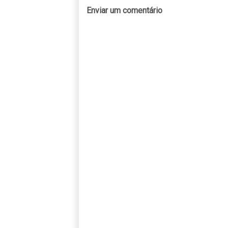
Enviar um comentário