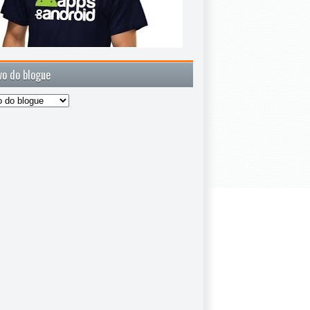
vo do blogue