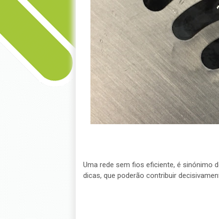
Uma rede sem fios eficiente, é sinónimo 
dicas, que poderão contribuir decisivamen