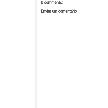
0 comments:
Enviar um comentário