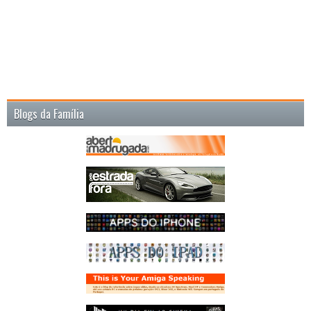
Blogs da Família