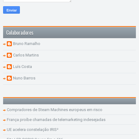
Colaboradores
Bruno Ramalho
Carlos Martins
Luís Costa
Nuno Barros
Compradores de Steam Machines europeus em risco
França proíbe chamadas de telemarketing indesejadas
UE acelera constelação IRIS²