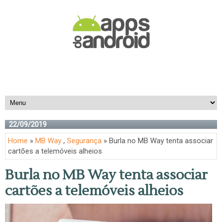
22/09/2019
Home
»
MB Way
,
Segurança
» Burla no MB Way tenta associar
cartões a telemóveis alheios
Burla no MB Way tenta associar
cartões a telemóveis alheios