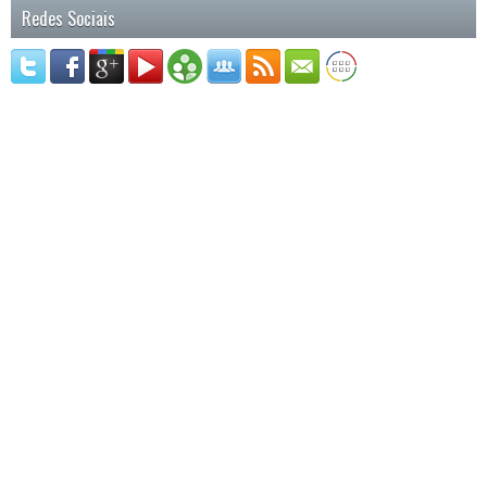
Redes Sociais