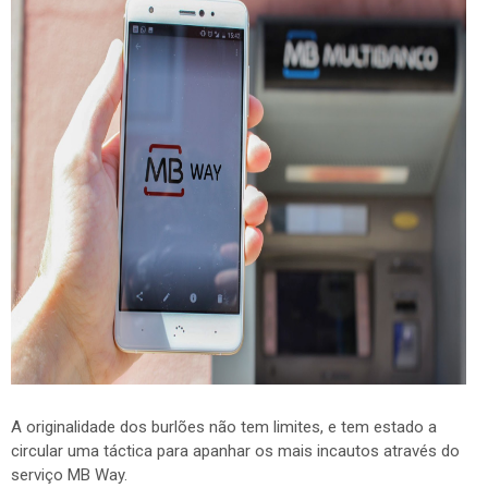
A originalidade dos burlões não tem limites, e tem estado a
circular uma táctica para apanhar os mais incautos através do
serviço MB Way.