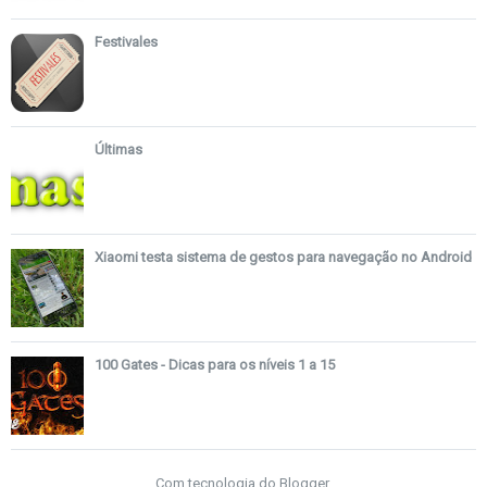
Festivales
Últimas
Xiaomi testa sistema de gestos para navegação no Android
100 Gates - Dicas para os níveis 1 a 15
Com tecnologia do
Blogger
.