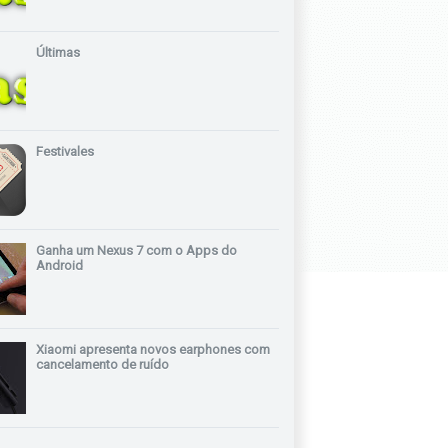
Últimas
Festivales
Ganha um Nexus 7 com o Apps do
Android
Xiaomi apresenta novos earphones com
cancelamento de ruído