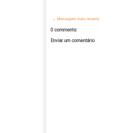
← Mensagem mais recente
0 comments:
Enviar um comentário