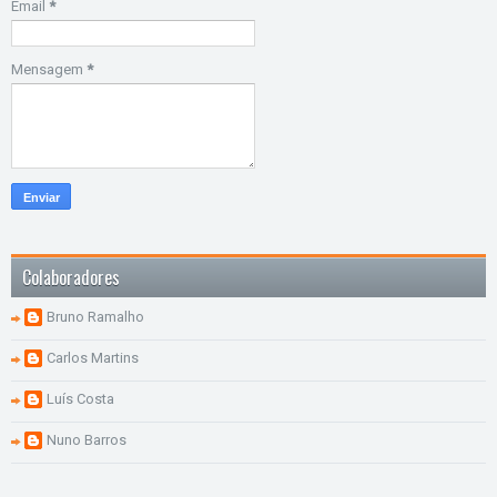
Email
*
Mensagem
*
Colaboradores
Bruno Ramalho
Carlos Martins
Luís Costa
Nuno Barros