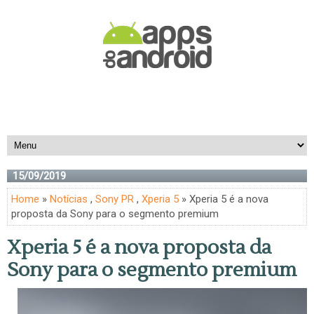
15/09/2019
Home
»
Notícias
,
Sony PR
,
Xperia 5
» Xperia 5 é a nova
proposta da Sony para o segmento premium
Xperia 5 é a nova proposta da
Sony para o segmento premium