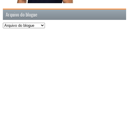
Arquivo do blogue