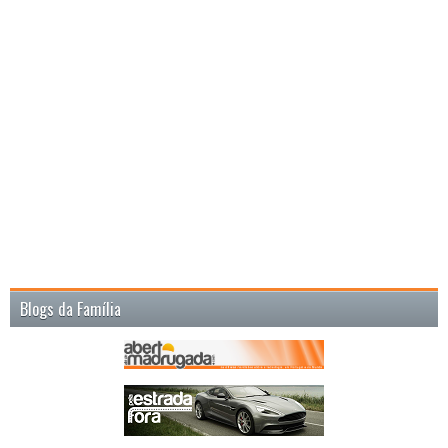
Blogs da Família