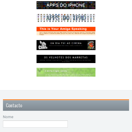
Contacto
Nome