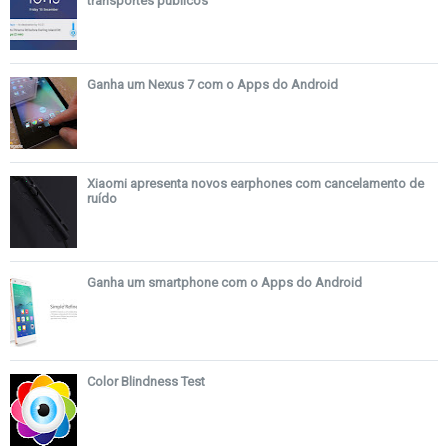
transportes públicos
Ganha um Nexus 7 com o Apps do Android
Xiaomi apresenta novos earphones com cancelamento de
ruído
Ganha um smartphone com o Apps do Android
Color Blindness Test