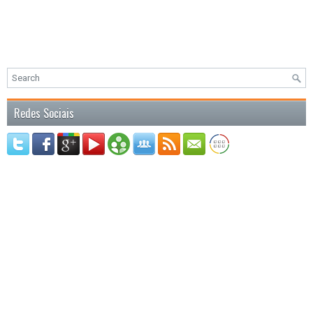
Redes Sociais