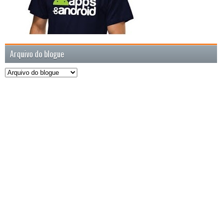
Arquivo do blogue