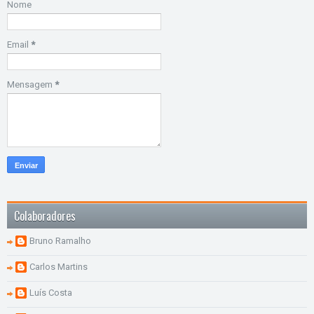
Nome
Email
*
Mensagem
*
Colaboradores
Bruno Ramalho
Carlos Martins
Luís Costa