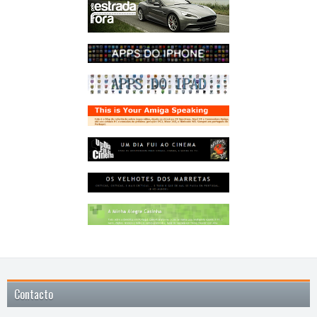
Contacto