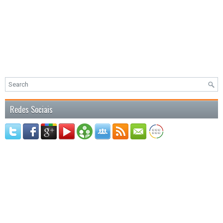
Redes Sociais