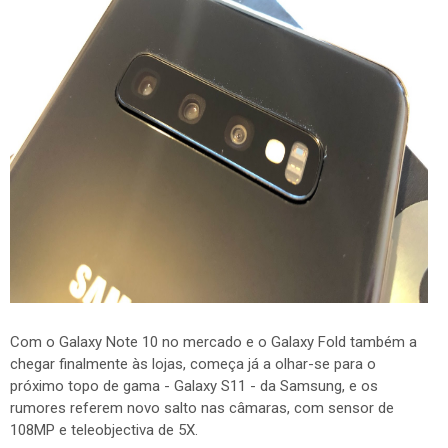
Com o Galaxy Note 10 no mercado e o Galaxy Fold também a
chegar finalmente às lojas, começa já a olhar-se para o
próximo topo de gama - Galaxy S11 - da Samsung, e os
rumores referem novo salto nas câmaras, com sensor de
108MP e teleobjectiva de 5X.