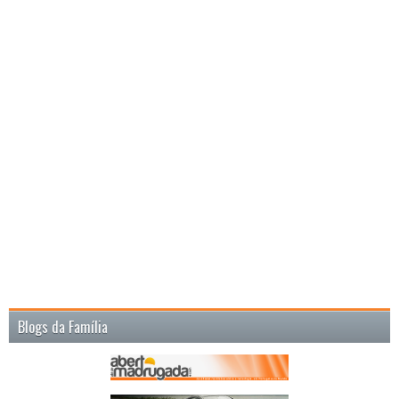
Blogs da Família