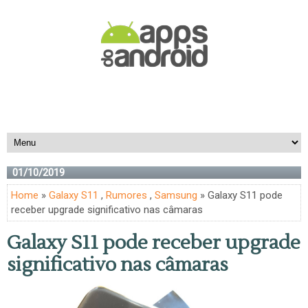
01/10/2019
Home
»
Galaxy S11
,
Rumores
,
Samsung
» Galaxy S11 pode
receber upgrade significativo nas câmaras
Galaxy S11 pode receber upgrade
significativo nas câmaras