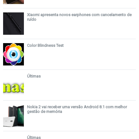
Xiaomi apresenta novos earphones com cancelamento de
ruído
Color Blindness Test
Últimas
Nokia 2 vai receber uma versão Android 8.1 com melhor
gestão de memória
Últimas