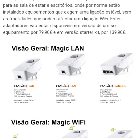
para as sala de estar e escritórios, onde por norma estão
instalados equipamentos que exigem uma ligação estável, sem
as fragilidades que podem afectar uma ligação WiFi. Estes
adaptadores vão estar disponíveis em versão de um só
equipamento por 79,90€ e em versão starter kit, por 139,90€.