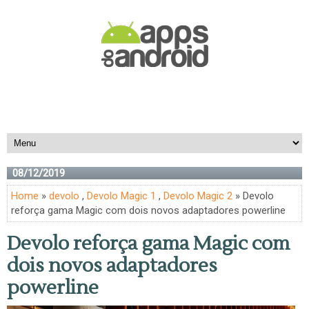
08/12/2019
Home
»
devolo
,
Devolo Magic 1
,
Devolo Magic 2
» Devolo
reforça gama Magic com dois novos adaptadores powerline
Devolo reforça gama Magic com
dois novos adaptadores
powerline