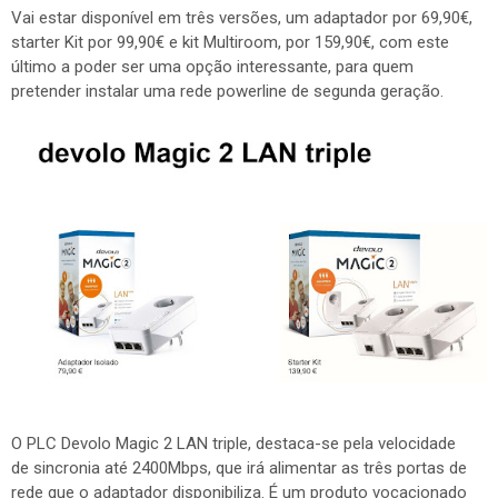
Vai estar disponível em três versões, um adaptador por 69,90€,
starter Kit por 99,90€ e kit Multiroom, por 159,90€, com este
último a poder ser uma opção interessante, para quem
pretender instalar uma rede powerline de segunda geração.
O PLC Devolo Magic 2 LAN triple, destaca-se pela velocidade
de sincronia até 2400Mbps, que irá alimentar as três portas de
rede que o adaptador disponibiliza. É um produto vocacionado