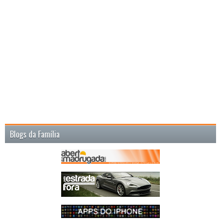
Blogs da Família