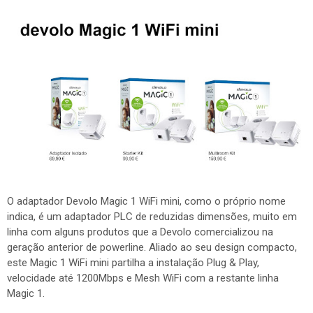
O adaptador Devolo Magic 1 WiFi mini, como o próprio nome
indica, é um adaptador PLC de reduzidas dimensões, muito em
linha com alguns produtos que a Devolo comercializou na
geração anterior de powerline. Aliado ao seu design compacto,
este Magic 1 WiFi mini partilha a instalação Plug & Play,
velocidade até 1200Mbps e Mesh WiFi com a restante linha
Magic 1.