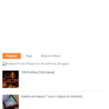
Popular
Tags
Blog Archives
100 Portões [100 Gates]
Ganha um Nexus 7 com o Apps do Android