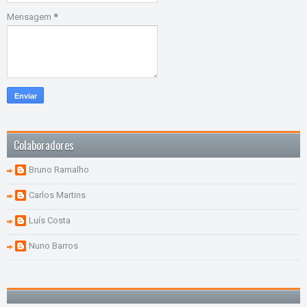
Mensagem
*
Colaboradores
Bruno Ramalho
Carlos Martins
Luís Costa
Nuno Barros