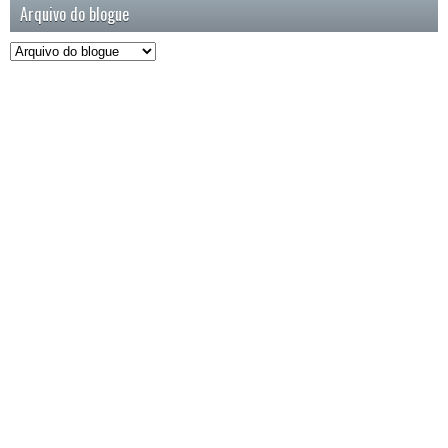
Arquivo do blogue