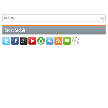
Redes Sociais