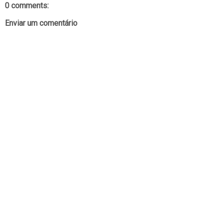
0 comments:
Enviar um comentário