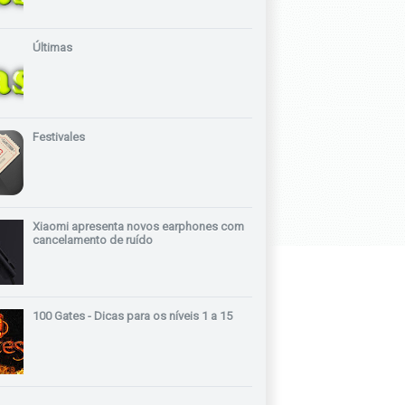
Últimas
Festivales
Xiaomi apresenta novos earphones com
cancelamento de ruído
100 Gates - Dicas para os níveis 1 a 15