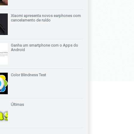
Xiaomi apresenta novos earphones com
cancelamento de ruído
Ganha um smartphone com o Apps do
Android
Color Blindness Test
Últimas