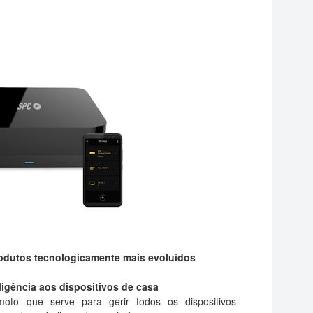
rodutos tecnologicamente mais evoluídos
igência aos dispositivos de casa
to que serve para gerir todos os dispositivos