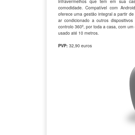
infravermelhos que tem em sua cas
comodidade. Compatível com Android
oferece uma gestão integral a partir d
ar condicionado a outros dispositivo
controlo 360º, por toda a casa, com um
usado até 10 metros.
PVP:
32,90 euros