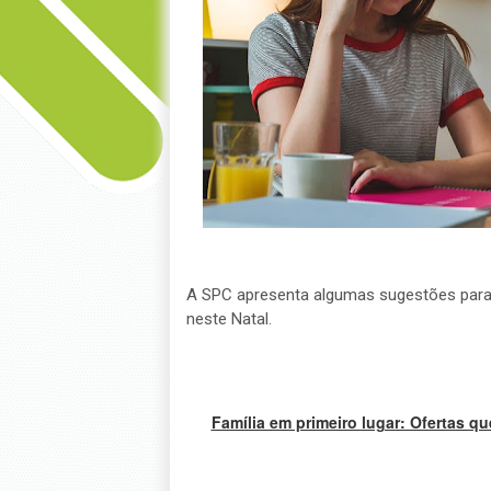
A SPC apresenta algumas sugestões para 
neste Natal.
Família em primeiro lugar: Ofertas q