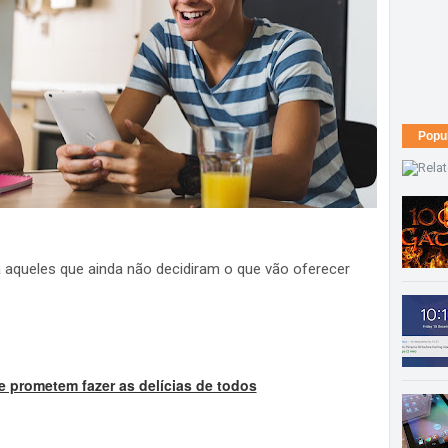
Popu
aqueles que ainda não decidiram o que vão oferecer
ue prometem fazer as delícias de todos