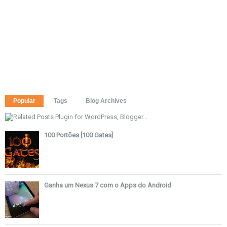
Popular
Tags
Blog Archives
100 Portões [100 Gates]
Ganha um Nexus 7 com o Apps do Android