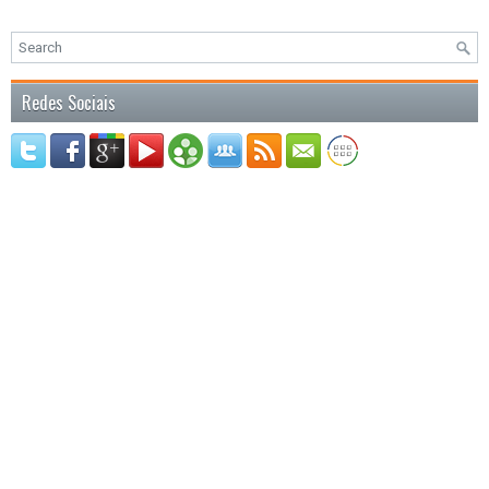
Redes Sociais