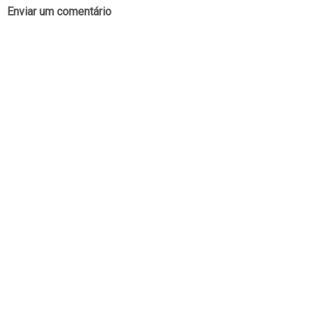
Enviar um comentário