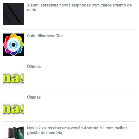
Xiaomi apresenta novos earphones com cancelamento de
ruído
Color Blindness Test
Últimas
Últimas
Nokia 2 vai receber uma versão Android 8.1 com melhor
gestão de memória