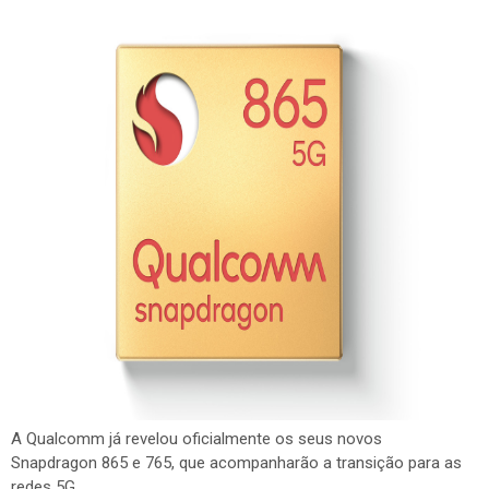
A Qualcomm já revelou oficialmente os seus novos
Snapdragon 865 e 765, que acompanharão a transição para as
redes 5G.