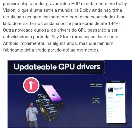
primeiro chip a poder gravar vídeo HDR directamente em Dolby
Vision, o que é uma estreia mundial (a Dolby ainda não tinha
certificado nenhum equipamento com essa capacidade). E no
lado do ecrã, temos ainda suporte para ecrãs de até 144Hz.
Outra novidade curiosa, os drivers do GPU passarão a ser
actualizados a partir da Play Store (uma capacidade que o
Android implementou há alguns anos, mas que nenhum
fabricante tinha tirado partido até ao momento).