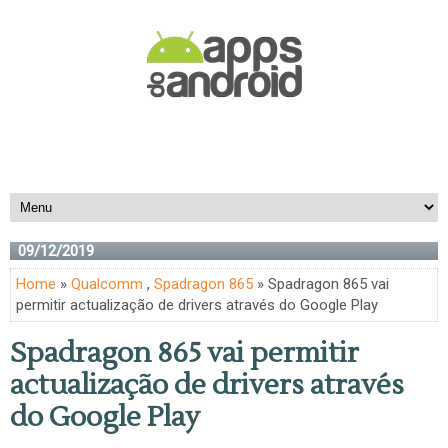
09/12/2019
Home
»
Qualcomm
,
Spadragon 865
» Spadragon 865 vai
permitir actualização de drivers através do Google Play
Spadragon 865 vai permitir
actualização de drivers através
do Google Play