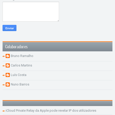
Colaboradores
Bruno Ramalho
Carlos Martins
Luís Costa
Nuno Barros
iCloud Private Relay da Apple pode revelar IP dos utilizadores