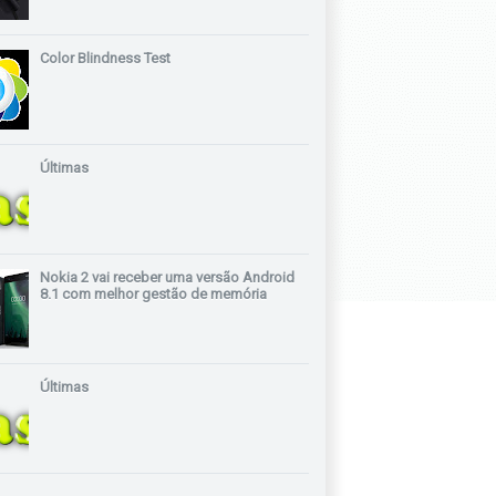
Color Blindness Test
Últimas
Nokia 2 vai receber uma versão Android
8.1 com melhor gestão de memória
Últimas