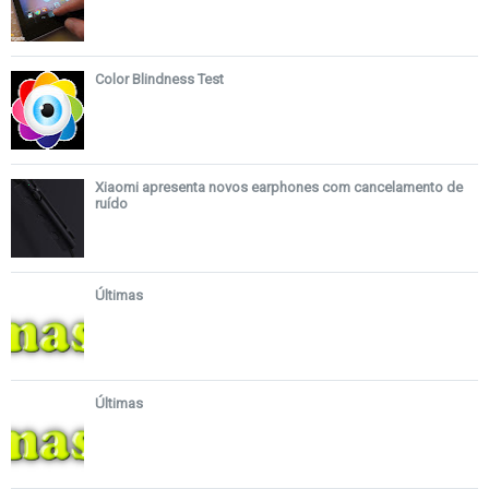
Color Blindness Test
Xiaomi apresenta novos earphones com cancelamento de
ruído
Últimas
Últimas