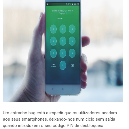
Um estranho bug está a impedir que os utilizadores acedam
aos seus smartphones, deixando-nos num ciclo sem saída
quando introduzem o seu código PIN de desbloqueio.