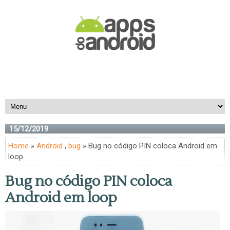
15/12/2019
Home
»
Android
,
bug
» Bug no código PIN coloca Android em
loop
Bug no código PIN coloca
Android em loop