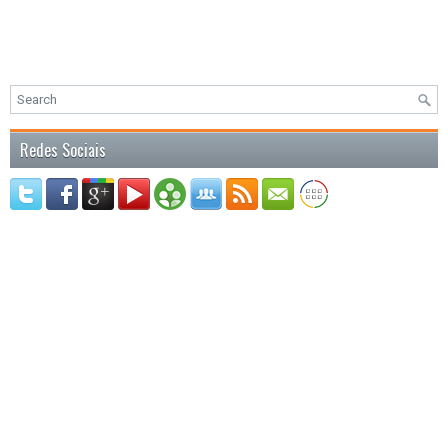
Redes Sociais