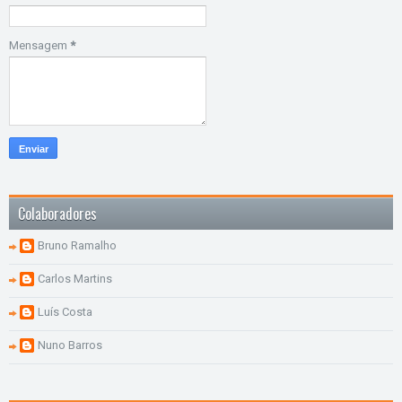
Mensagem
*
Colaboradores
Bruno Ramalho
Carlos Martins
Luís Costa
Nuno Barros