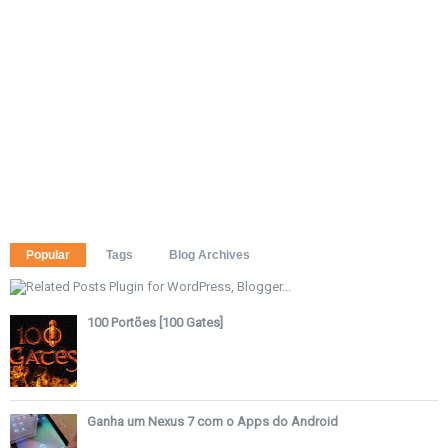
Popular
Tags
Blog Archives
100 Portões [100 Gates]
Ganha um Nexus 7 com o Apps do Android