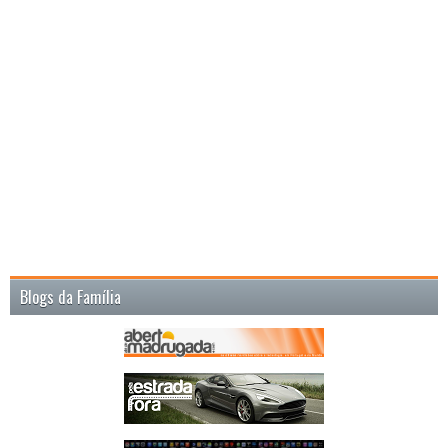
Blogs da Família