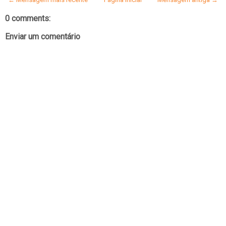
0 comments:
Enviar um comentário