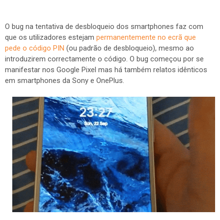
O bug na tentativa de desbloqueio dos smartphones faz com
que os utilizadores estejam
permanentemente no ecrã que
pede o código PIN
(ou padrão de desbloqueio), mesmo ao
introduzirem correctamente o código. O bug começou por se
manifestar nos Google Pixel mas há também relatos idênticos
em smartphones da Sony e OnePlus.