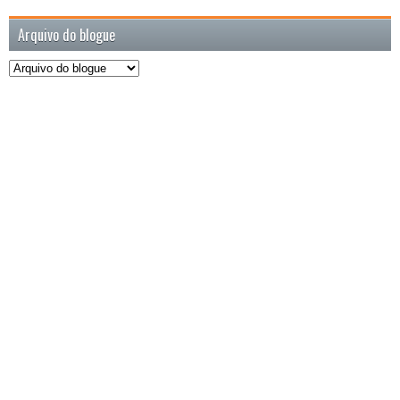
Arquivo do blogue