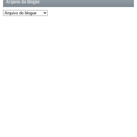
Arquivo do blogue