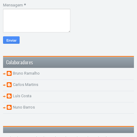
Mensagem
*
Colaboradores
Bruno Ramalho
Carlos Martins
Luís Costa
Nuno Barros