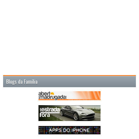
Blogs da Família