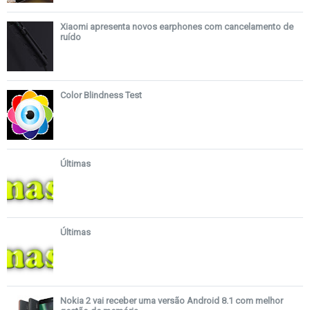
Xiaomi apresenta novos earphones com cancelamento de
ruído
Color Blindness Test
Últimas
Últimas
Nokia 2 vai receber uma versão Android 8.1 com melhor