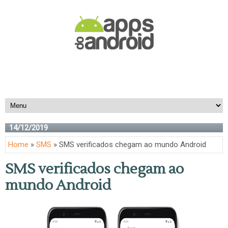
14/12/2019
Home
»
SMS
» SMS verificados chegam ao mundo Android
SMS verificados chegam ao
mundo Android