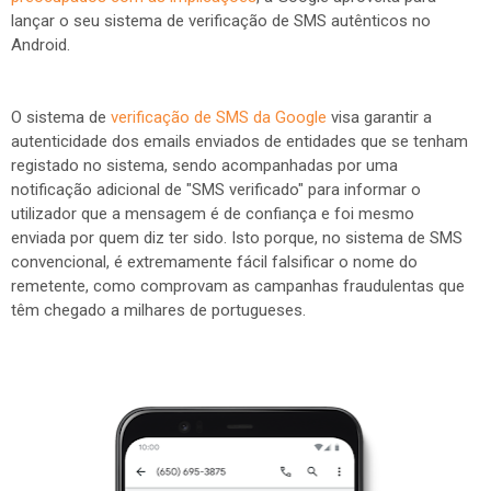
lançar o seu sistema de verificação de SMS autênticos no
Android.
O sistema de
verificação de SMS da Google
visa garantir a
autenticidade dos emails enviados de entidades que se tenham
registado no sistema, sendo acompanhadas por uma
notificação adicional de "SMS verificado" para informar o
utilizador que a mensagem é de confiança e foi mesmo
enviada por quem diz ter sido. Isto porque, no sistema de SMS
convencional, é extremamente fácil falsificar o nome do
remetente, como comprovam as campanhas fraudulentas que
têm chegado a milhares de portugueses.