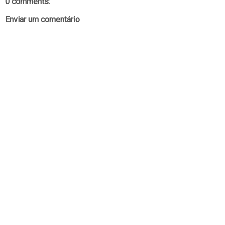
0 comments:
Enviar um comentário