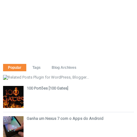
Popular
Tags
Blog Archives
100 Portões [100 Gates]
Ganha um Nexus 7 com o Apps do Android