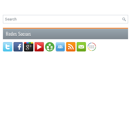
Redes Sociais