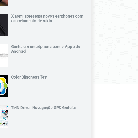
Xiaomi apresenta novos earphones com
cancelamento de ruído
Ganha um smartphone com o Apps do
Android
Color Blindness Test
TMN Drive - Navegação GPS Gratuita