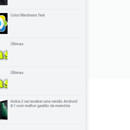
Color Blindness Test
Últimas
Últimas
Nokia 2 vai receber uma versão Android
8.1 com melhor gestão de memória