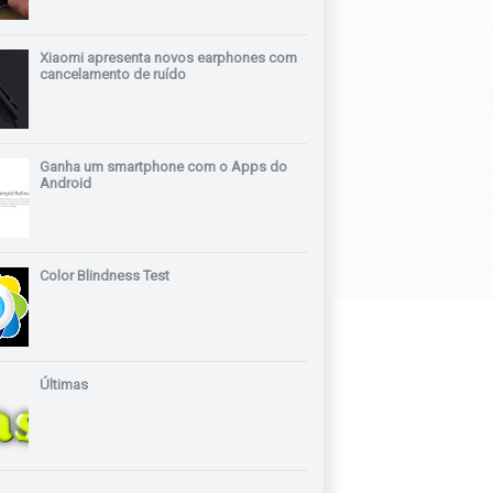
Xiaomi apresenta novos earphones com
cancelamento de ruído
Ganha um smartphone com o Apps do
Android
Color Blindness Test
Últimas