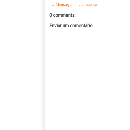
← Mensagem mais recente
0 comments:
Enviar um comentário