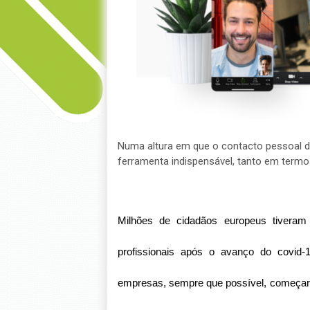
Numa altura em que o contacto pessoal 
ferramenta indispensável, tanto em termo
Milhões de cidadãos europeus tiveram 
profissionais após o avanço do covid-
empresas, sempre que possível, começaram