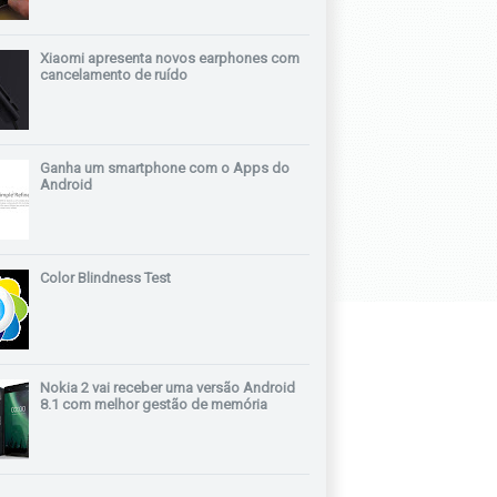
Xiaomi apresenta novos earphones com
cancelamento de ruído
Ganha um smartphone com o Apps do
Android
Color Blindness Test
Nokia 2 vai receber uma versão Android
8.1 com melhor gestão de memória