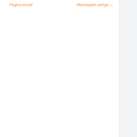
Página inicial
Mensagem antiga →