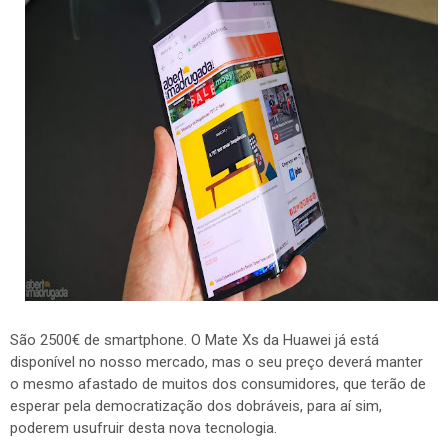
São 2500€ de smartphone. O Mate Xs da Huawei já está
disponível no nosso mercado, mas o seu preço deverá manter
o mesmo afastado de muitos dos consumidores, que terão de
esperar pela democratização dos dobráveis, para aí sim,
poderem usufruir desta nova tecnologia.