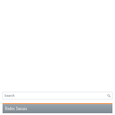
Redes Sociais