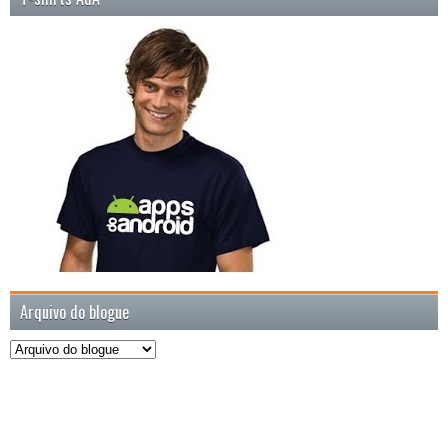
Arquivo do blogue