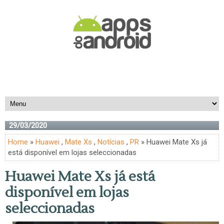
29/03/2020
Home
»
Huawei
,
Mate Xs
,
Notícias
,
PR
» Huawei Mate Xs já
está disponível em lojas seleccionadas
Huawei Mate Xs já está
disponível em lojas
seleccionadas