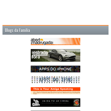
Blogs da Família