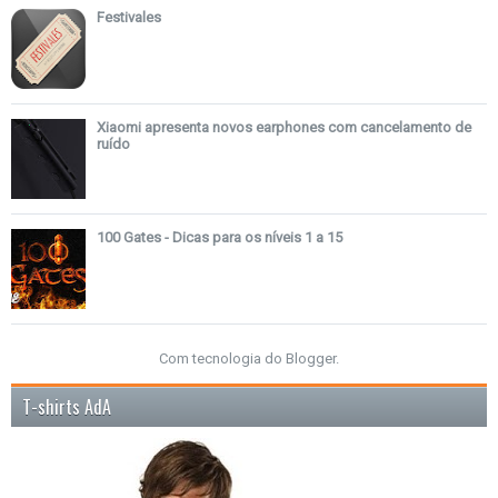
Festivales
Xiaomi apresenta novos earphones com cancelamento de
ruído
100 Gates - Dicas para os níveis 1 a 15
Com tecnologia do
Blogger
.
T-shirts AdA