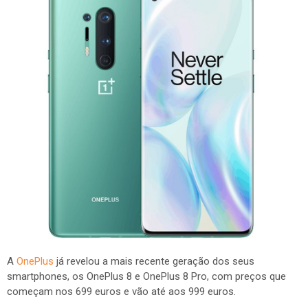
A
OnePlus
já revelou a mais recente geração dos seus
smartphones, os OnePlus 8 e OnePlus 8 Pro, com preços que
começam nos 699 euros e vão até aos 999 euros.