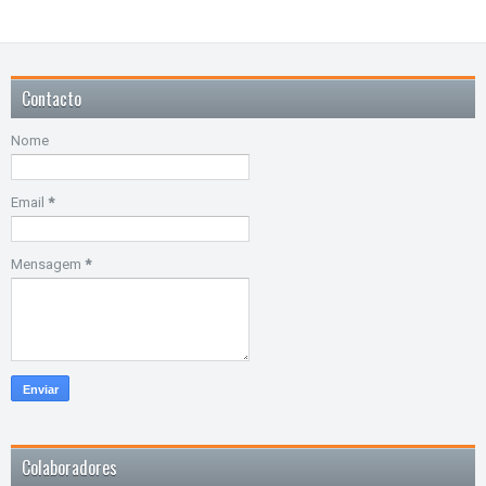
Contacto
Nome
Email
*
Mensagem
*
Colaboradores