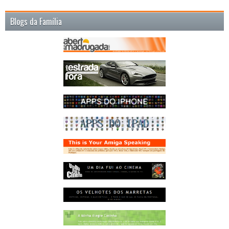
Blogs da Família