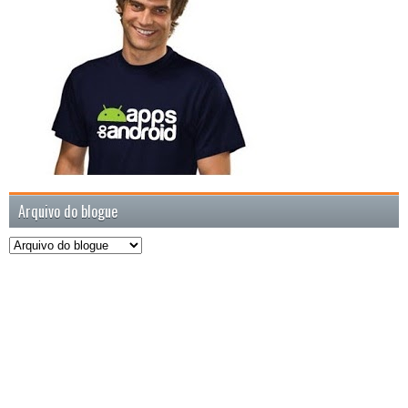
Arquivo do blogue