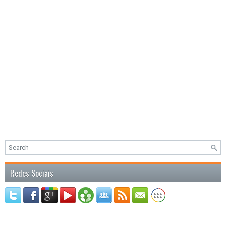
Redes Sociais