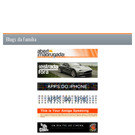
Blogs da Família