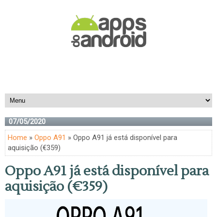
07/05/2020
Home
»
Oppo A91
» Oppo A91 já está disponível para
aquisição (€359)
Oppo A91 já está disponível para
aquisição (€359)