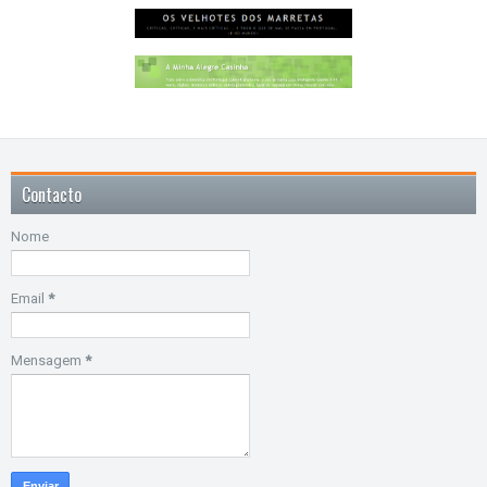
Contacto
Nome
Email
*
Mensagem
*