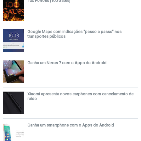
100 Portões [100 Gates]
Google Maps com indicações "passo a passo" nos
transportes públicos
Ganha um Nexus 7 com o Apps do Android
Xiaomi apresenta novos earphones com cancelamento de
ruído
Ganha um smartphone com o Apps do Android