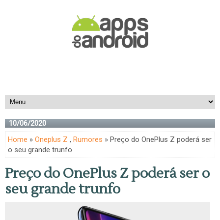
10/06/2020
Home
»
Oneplus Z
,
Rumores
» Preço do OnePlus Z poderá ser
o seu grande trunfo
Preço do OnePlus Z poderá ser o
seu grande trunfo