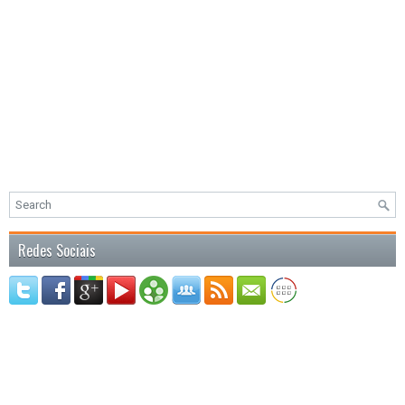
Redes Sociais