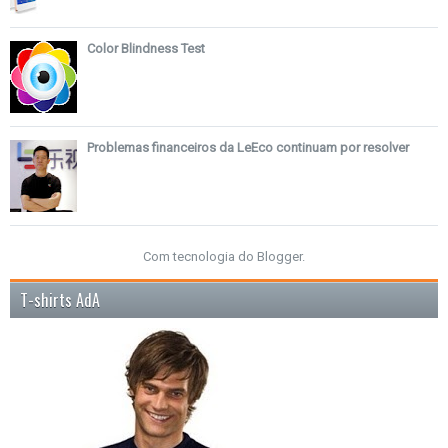
Color Blindness Test
Problemas financeiros da LeEco continuam por resolver
Com tecnologia do
Blogger
.
T-shirts AdA