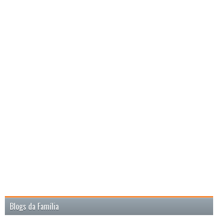
Blogs da Família