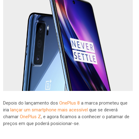
Depois do lançamento dos
OnePlus 8
a marca prometeu que
iria
lançar um smartphone mais acessível
que se deverá
chamar
OnePlus Z
, e agora ficamos a conhecer o patamar de
preços em que poderá posicionar-se.