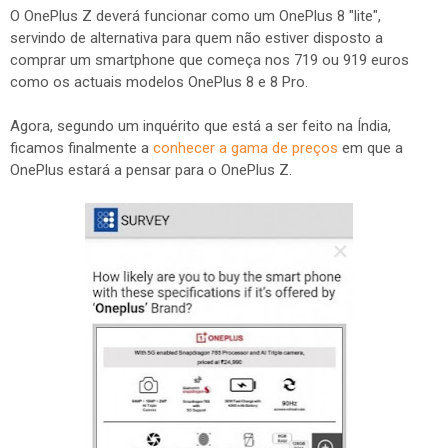
O OnePlus Z deverá funcionar como um OnePlus 8 "lite",
servindo de alternativa para quem não estiver disposto a
comprar um smartphone que começa nos 719 ou 919 euros
como os actuais modelos OnePlus 8 e 8 Pro.
Agora, segundo um inquérito que está a ser feito na Índia,
ficamos finalmente a
conhecer a gama de preços
em que a
OnePlus estará a pensar para o OnePlus Z.