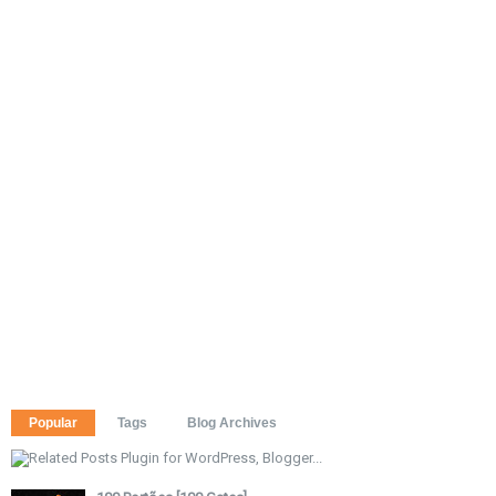
Popular
Tags
Blog Archives