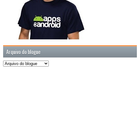
Arquivo do blogue