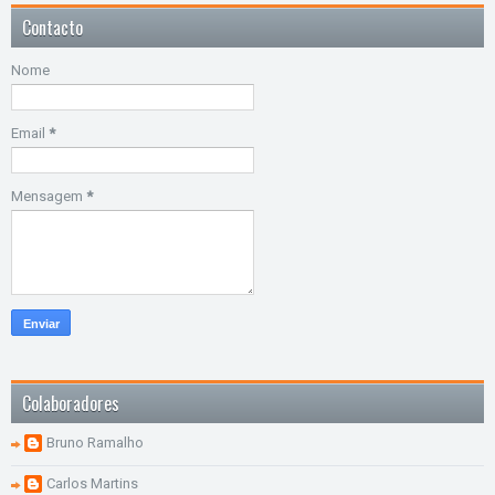
Contacto
Nome
Email
*
Mensagem
*
Colaboradores
Bruno Ramalho
Carlos Martins