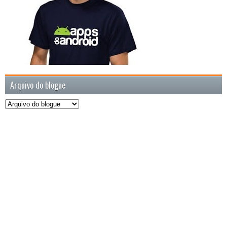
Arquivo do blogue