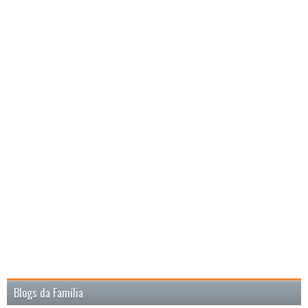
Blogs da Família