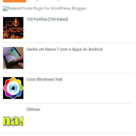
100 Portões [100 Gates]
Ganha um Nexus 7 com o Apps do Android
Color Blindness Test
Últimas