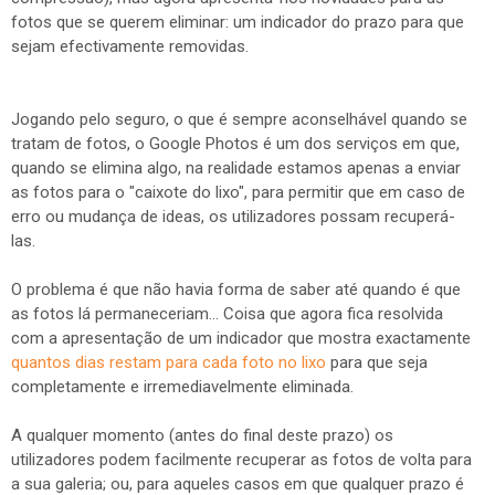
fotos que se querem eliminar: um indicador do prazo para que
sejam efectivamente removidas.
Jogando pelo seguro, o que é sempre aconselhável quando se
tratam de fotos, o Google Photos é um dos serviços em que,
quando se elimina algo, na realidade estamos apenas a enviar
as fotos para o "caixote do lixo", para permitir que em caso de
erro ou mudança de ideas, os utilizadores possam recuperá-
las.
O problema é que não havia forma de saber até quando é que
as fotos lá permaneceriam... Coisa que agora fica resolvida
com a apresentação de um indicador que mostra exactamente
quantos dias restam para cada foto no lixo
para que seja
completamente e irremediavelmente eliminada.
A qualquer momento (antes do final deste prazo) os
utilizadores podem facilmente recuperar as fotos de volta para
a sua galeria; ou, para aqueles casos em que qualquer prazo é