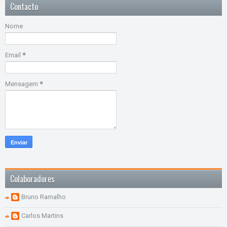
Contacto
Nome
Email
*
Mensagem
*
Colaboradores
Bruno Ramalho
Carlos Martins