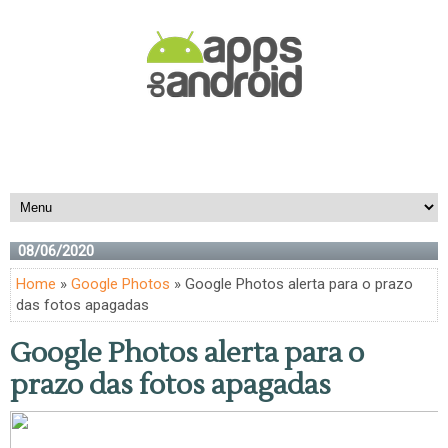
08/06/2020
Home
»
Google Photos
» Google Photos alerta para o prazo
das fotos apagadas
Google Photos alerta para o
prazo das fotos apagadas