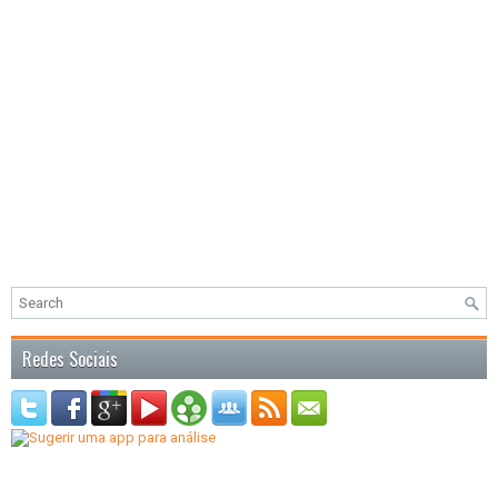
Redes Sociais