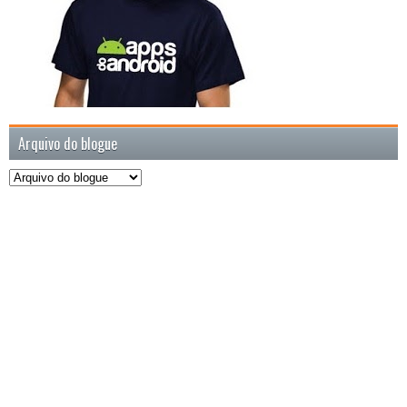
Arquivo do blogue