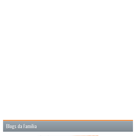
Blogs da Família