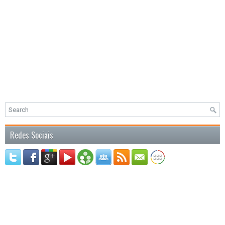
Redes Sociais