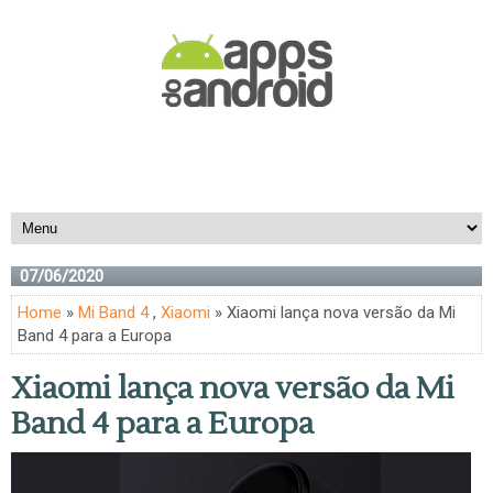
07/06/2020
Home
»
Mi Band 4
,
Xiaomi
» Xiaomi lança nova versão da Mi
Band 4 para a Europa
Xiaomi lança nova versão da Mi
Band 4 para a Europa