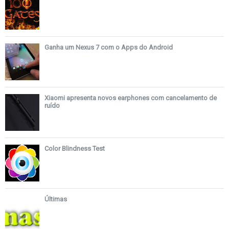
Ganha um Nexus 7 com o Apps do Android
Xiaomi apresenta novos earphones com cancelamento de
ruído
Color Blindness Test
Últimas