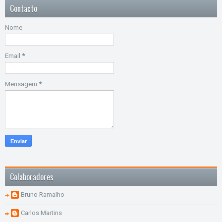
Contacto
Nome
Email
*
Mensagem
*
Colaboradores
Bruno Ramalho
Carlos Martins