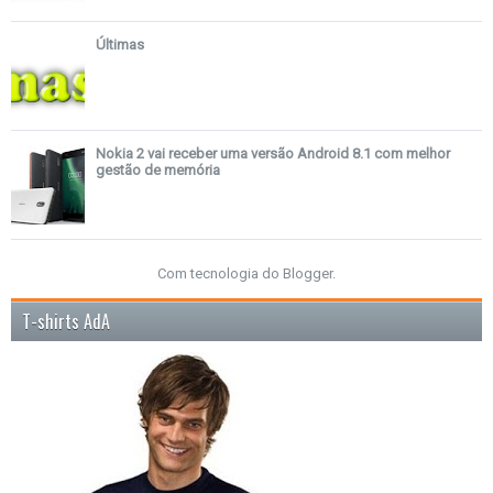
Últimas
Nokia 2 vai receber uma versão Android 8.1 com melhor
gestão de memória
Com tecnologia do
Blogger
.
T-shirts AdA