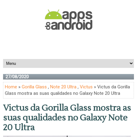
27/08/2020
Home
»
Gorilla Glass
,
Note 20 Ultra
,
Victus
» Victus da Gorilla
Glass mostra as suas qualidades no Galaxy Note 20 Ultra
Victus da Gorilla Glass mostra as
suas qualidades no Galaxy Note
20 Ultra