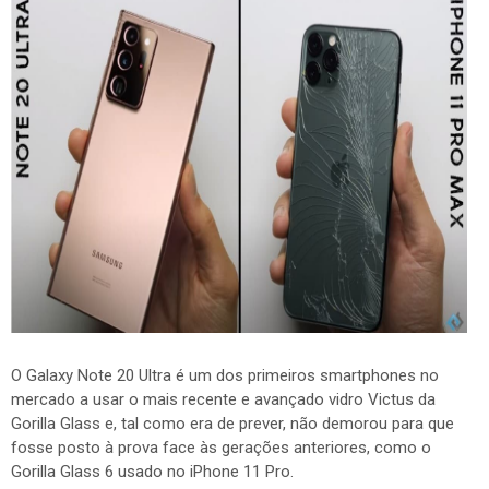
O Galaxy Note 20 Ultra é um dos primeiros smartphones no
mercado a usar o mais recente e avançado vidro Victus da
Gorilla Glass e, tal como era de prever, não demorou para que
fosse posto à prova face às gerações anteriores, como o
Gorilla Glass 6 usado no iPhone 11 Pro.