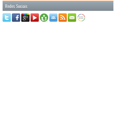
Redes Sociais