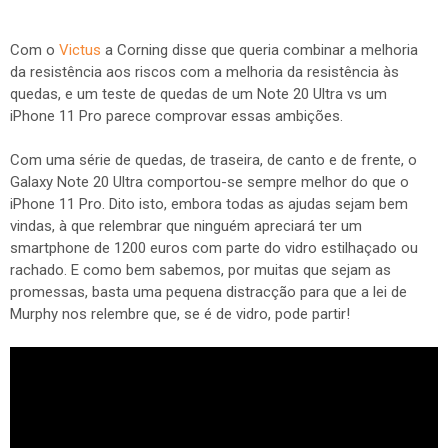
Com o
Victus
a Corning disse que queria combinar a melhoria
da resistência aos riscos com a melhoria da resistência às
quedas, e um teste de quedas de um Note 20 Ultra vs um
iPhone 11 Pro parece comprovar essas ambições.
Com uma série de quedas, de traseira, de canto e de frente, o
Galaxy Note 20 Ultra comportou-se sempre melhor do que o
iPhone 11 Pro. Dito isto, embora todas as ajudas sejam bem
vindas, à que relembrar que ninguém apreciará ter um
smartphone de 1200 euros com parte do vidro estilhaçado ou
rachado. E como bem sabemos, por muitas que sejam as
promessas, basta uma pequena distracção para que a lei de
Murphy nos relembre que, se é de vidro, pode partir!