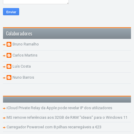
Colaboradores
Bruno Ramalho
Carlos Martins
Luís Costa
Nuno Barros
iCloud Private Relay da Apple pode revelar IP dos utilizadores
MS remove referências aos 32GB de RAM "ideais" para o Windows 11
Carregador Powerowl com 8 pilhas recarregáveis a €23