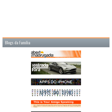
Blogs da Família