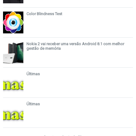
Color Blindness Test
Nokia 2 vai receber uma versão Android 8.1 com melhor
gestão de memória
Últimas
Últimas