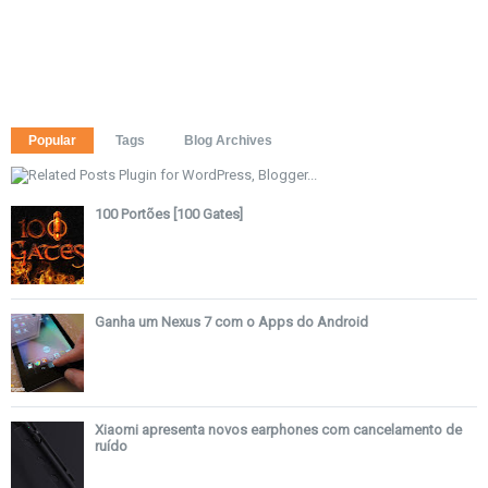
Popular
Tags
Blog Archives
100 Portões [100 Gates]
Ganha um Nexus 7 com o Apps do Android
Xiaomi apresenta novos earphones com cancelamento de
ruído