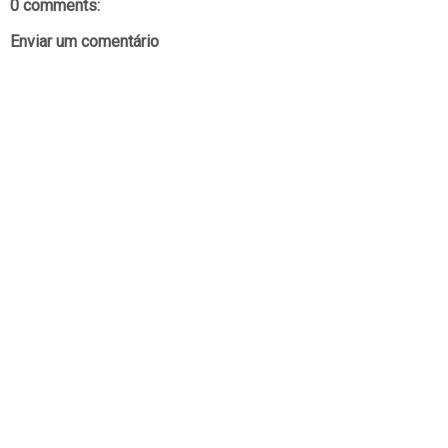
0 comments:
Enviar um comentário