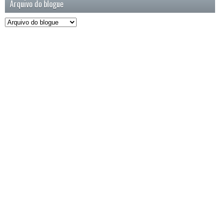
Arquivo do blogue