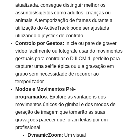
atualizada, consegue distinguir melhor os
assuntos/sujeitos como adultos, crianças ou
animais. A temporização de frames durante a
utilização do ActiveTrack pode ser ajustada
utilizando o joystick de controlo.
Controlo por Gestos:
Inicie ou pare de graver
video facilmente ou fotografe usando movimentos
gestuais para controlar o DJI OM 4, perfeito para
capturer uma selfie épica ou u,a gravação em
grupo sem necessidade de recorrer ao
temporizador
Modos e Movimentos Pré-
programados:
Explore as vantagens dos
movimentos únicos do gimbal e dos modos de
geração de imagem que tornarão as suas
gravações parecer que foram feitas por um
profissional:
DynamicZoom:
Um visual