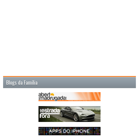
Blogs da Família