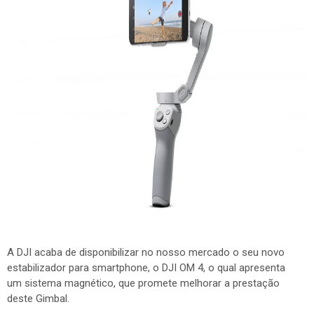
A DJI acaba de disponibilizar no nosso mercado o seu novo
estabilizador para smartphone, o DJI OM 4, o qual apresenta
um sistema magnético, que promete melhorar a prestação
deste Gimbal.