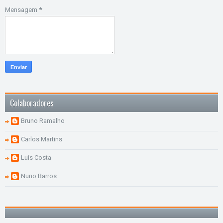
Mensagem
*
Colaboradores
Bruno Ramalho
Carlos Martins
Luís Costa
Nuno Barros