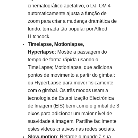
cinematográfico apelativo, o DJI OM 4
automaticamente ajusta a função de
zoom para criar a mudança dramática de
fundo, tornada tão popular por Alfred
Hitchcock.
Timelapse, Motionlapse,
Hyperlapse:
Mostre a passagem do
tempo de forma rápida usando o
TimeLapse; Motionlapse, que adiciona
pontos de movimento a partir do gimbal;
ou HyperLapse para mover fisicamente
com o gimbal. Os três modos usam a
tecnologia de Estabilização Electrónica
de Imagem (EIS) bem como o gimbal de 3
eixos para adicionar um maior nível de
suavidade à imagem. Partilhe facilmente
estes vídeos criativos nas redes sociais.
Slow-motion:
Retarde o mundo à sua