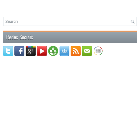
Redes Sociais