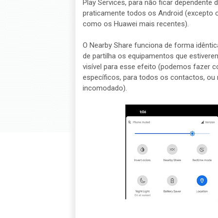
Play Services, para não ficar dependente 
praticamente todos os Android (excepto 
como os Huawei mais recentes).
O Nearby Share funciona de forma idêntic
de partilha os equipamentos que estivere
visível para esse efeito (podemos fazer c
específicos, para todos os contactos, o
incomodado).