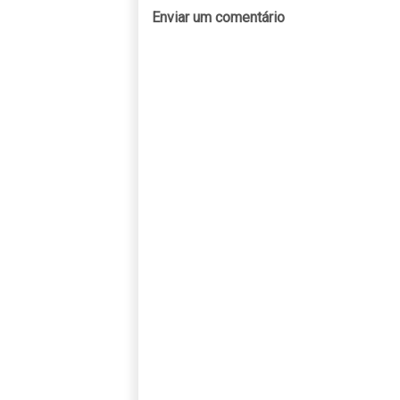
Enviar um comentário