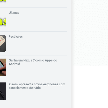
Últimas
Festivales
Ganha um Nexus 7 com o Apps do
Android
Xiaomi apresenta novos earphones com
cancelamento de ruído