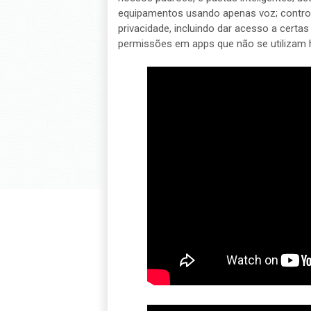
equipamentos usando apenas voz; controlo
privacidade, incluindo dar acesso a cert
permissões em apps que não se utilizam 