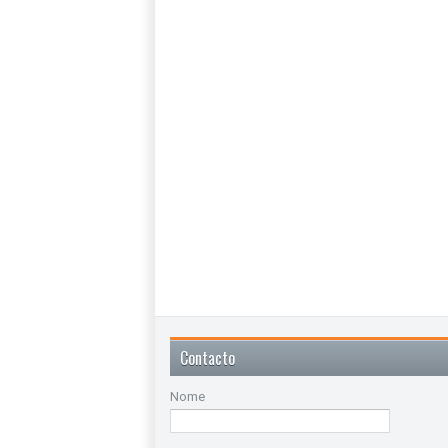
Contacto
Nome