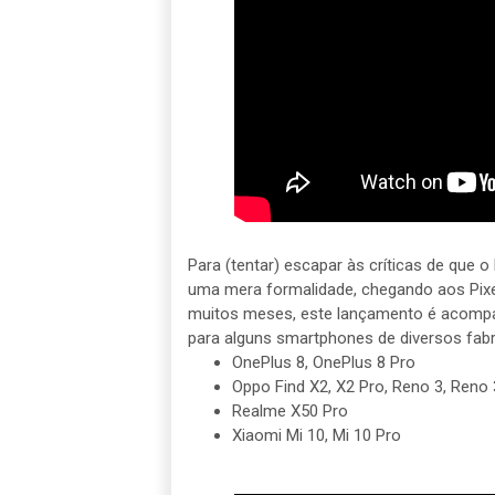
Para (tentar) escapar às críticas de que
uma mera formalidade, chegando aos Pix
muitos meses, este lançamento é acompan
para alguns smartphones de diversos fabr
OnePlus 8, OnePlus 8 Pro
Oppo Find X2, X2 Pro, Reno 3, Reno 
Realme X50 Pro
Xiaomi Mi 10, Mi 10 Pro