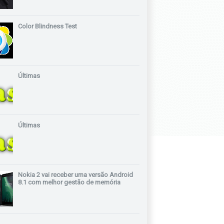
Color Blindness Test
Últimas
Últimas
Nokia 2 vai receber uma versão Android
8.1 com melhor gestão de memória