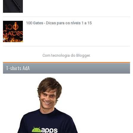
100 Gates - Dicas para os níveis 1 a 15
Com tecnologia do
Blogger
.
T-shirts AdA