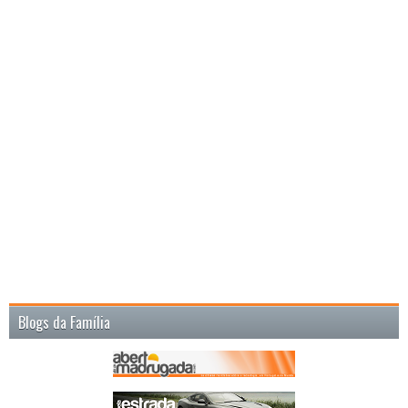
Blogs da Família