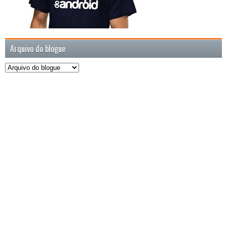
Arquivo do blogue