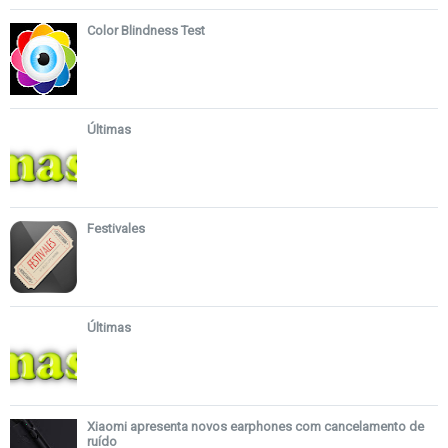
Color Blindness Test
Últimas
Festivales
Últimas
Xiaomi apresenta novos earphones com cancelamento de
ruído