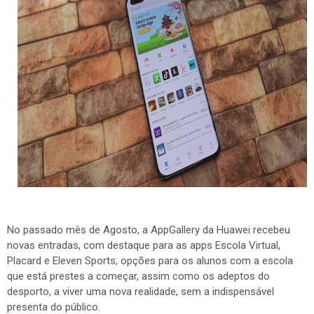
No passado mês de Agosto, a AppGallery da Huawei recebeu
novas entradas, com destaque para as apps Escola Virtual,
Placard e Eleven Sports, opções para os alunos com a escola
que está prestes a começar, assim como os adeptos do
desporto, a viver uma nova realidade, sem a indispensável
presenta do público.