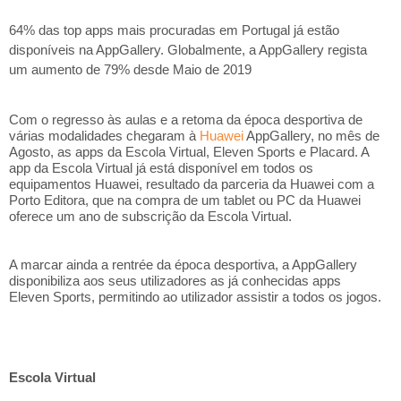
64% das top apps mais procuradas em Portugal já estão
disponíveis na AppGallery. Globalmente, a AppGallery regista
um aumento de 79% desde Maio de 2019
Com o regresso às aulas e a retoma da época desportiva de
várias modalidades chegaram à
Huawei
AppGallery, no mês de
Agosto, as apps da Escola Virtual, Eleven Sports e Placard. A
app da Escola Virtual já está disponível em todos os
equipamentos Huawei, resultado da parceria da Huawei com a
Porto Editora, que na compra de um tablet ou PC da Huawei
oferece um ano de subscrição da Escola Virtual.
A marcar ainda a rentrée da época desportiva, a AppGallery
disponibiliza aos seus utilizadores as já conhecidas apps
Eleven Sports, permitindo ao utilizador assistir a todos os jogos.
Escola Virtual