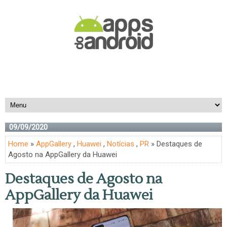
09/09/2020
Home
»
AppGallery
,
Huawei
,
Notícias
,
PR
» Destaques de
Agosto na AppGallery da Huawei
Destaques de Agosto na
AppGallery da Huawei