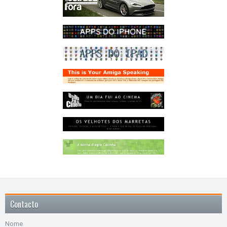
Contacto
Nome