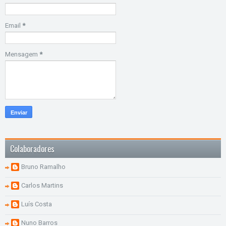
Email
*
Mensagem
*
Colaboradores
Bruno Ramalho
Carlos Martins
Luís Costa
Nuno Barros