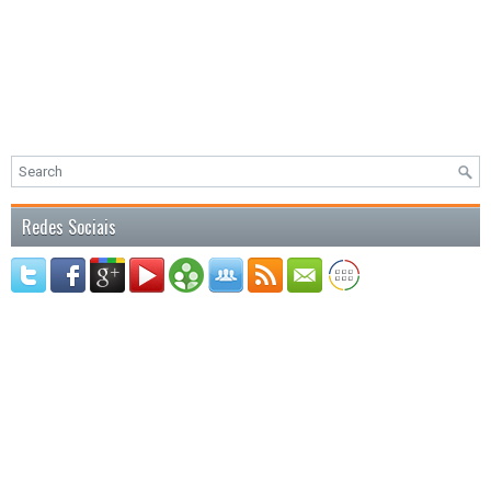
Redes Sociais