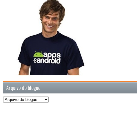
Arquivo do blogue