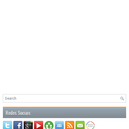
Redes Sociais