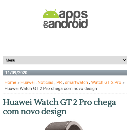
11/09/2020
Home
»
Huawei
,
Notícias
,
PR
,
smartwatch
,
Watch GT 2 Pro
»
Huawei Watch GT 2 Pro chega com novo design
Huawei Watch GT 2 Pro chega
com novo design