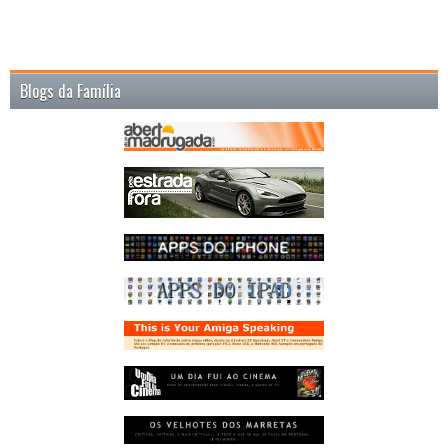
Blogs da Família