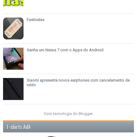
Festivales
Ganha um Nexus 7 com o Apps do Android
Xiaomi apresenta novos earphones com cancelamento de
ruído
Com tecnologia do
Blogger
.
T-shirts AdA