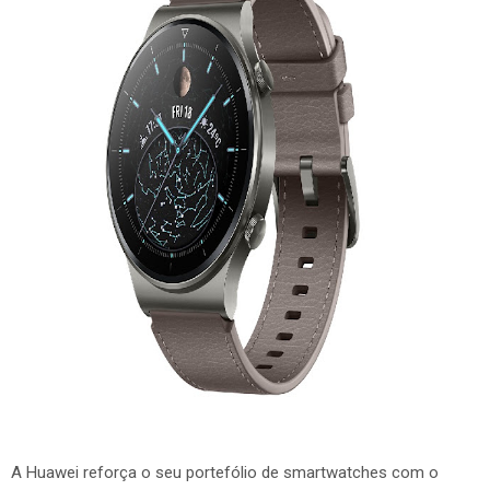
A Huawei reforça o seu portefólio de smartwatches com o