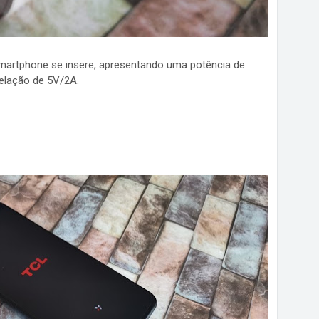
smartphone se insere, apresentando uma potência de
elação de 5V/2A.