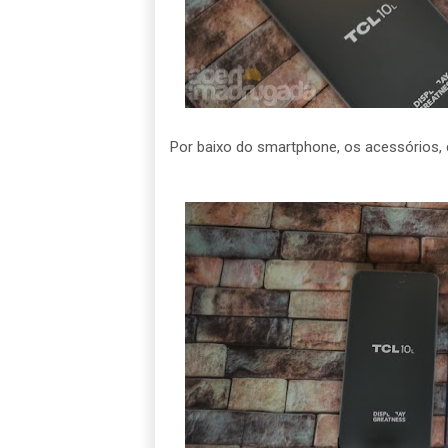
Por baixo do smartphone, os acessórios, 