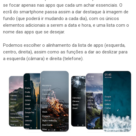
se focar apenas nas apps que cada um achar essenciais. O
ecrã do smartphone passa assim a dar destaque à imagem de
fundo (que poderá ir mudando a cada dia), com os únicos
elementos adicionais a serem a data e hora, e uma lista com o
nome das apps que se desejar.
Podemos escolher o alinhamento da lista de apps (esquerda,
centro, direita), assim como as funções a dar ao deslizar para
a esquerda (câmara) e direita (telefone).