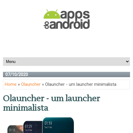
07/10/2020
Home
»
Olauncher
» Olauncher - um launcher minimalista
Olauncher - um launcher
minimalista