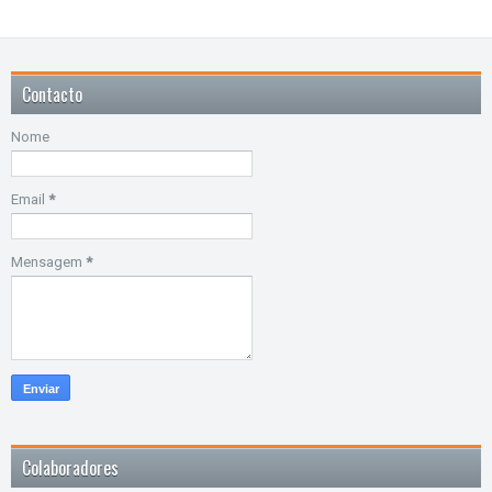
Contacto
Nome
Email
*
Mensagem
*
Colaboradores