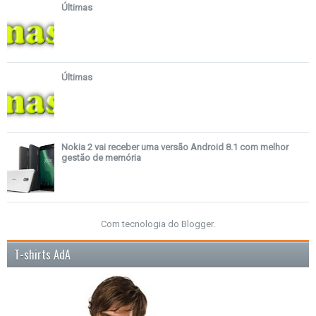
Últimas
Últimas
Nokia 2 vai receber uma versão Android 8.1 com melhor
gestão de memória
Com tecnologia do
Blogger
.
T-shirts AdA