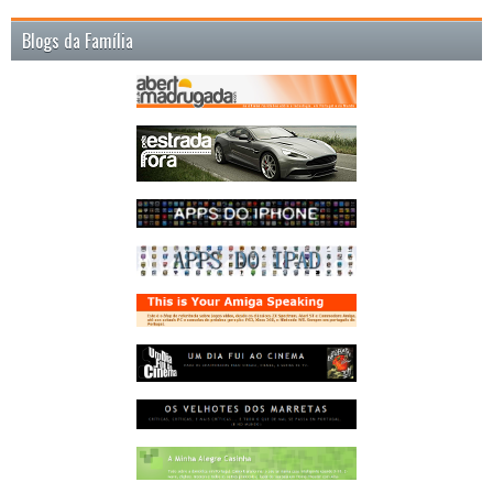
Blogs da Família