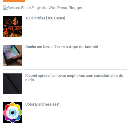
100 Portões [100 Gates]
Ganha um Nexus 7 com o Apps do Android
Xiaomi apresenta novos earphones com cancelamento de
ruído
Color Blindness Test