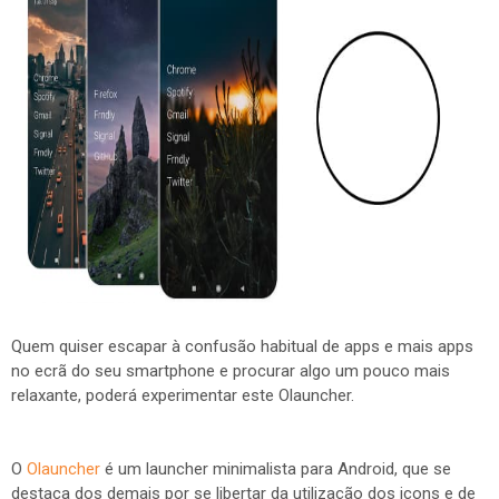
Quem quiser escapar à confusão habitual de apps e mais apps
no ecrã do seu smartphone e procurar algo um pouco mais
relaxante, poderá experimentar este Olauncher.
O
Olauncher
é um launcher minimalista para Android, que se
destaca dos demais por se libertar da utilização dos icons e de