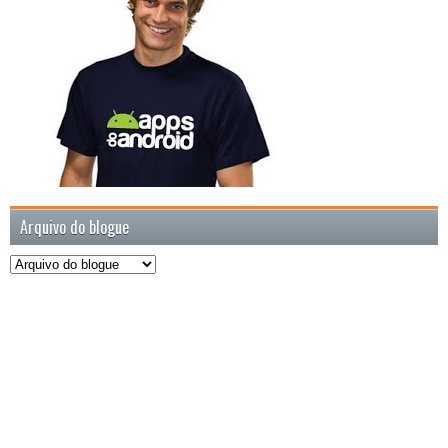
Arquivo do blogue