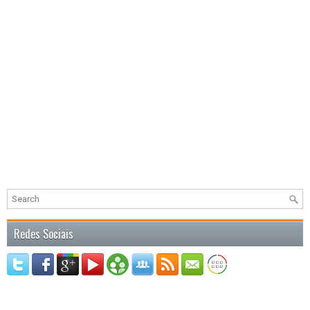
Redes Sociais