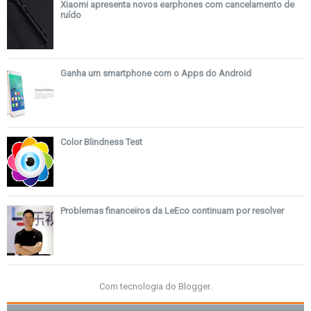
Xiaomi apresenta novos earphones com cancelamento de
ruído
Ganha um smartphone com o Apps do Android
Color Blindness Test
Problemas financeiros da LeEco continuam por resolver
Com tecnologia do
Blogger
.