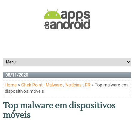
08/11/2020
Home
»
Chek Point
,
Malware
,
Notícias
,
PR
» Top malware em
dispositivos móveis
Top malware em dispositivos
móveis