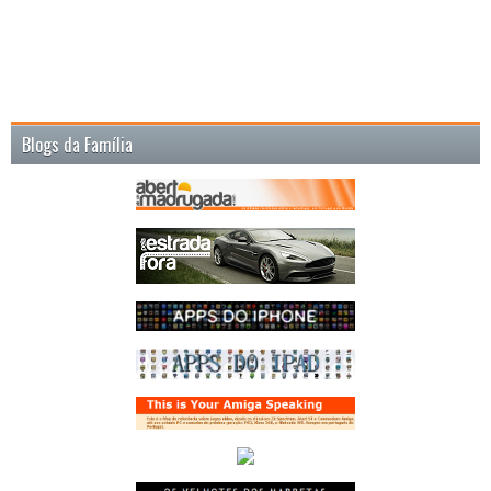
Blogs da Família