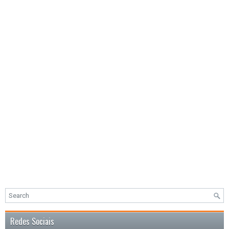
Redes Sociais