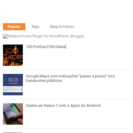
Popular
Tags
Blog Archives
100 Portões [100 Gates]
Google Maps com indicações "passo a passo" nos
transportes públicos
Ganha um Nexus 7 com o Apps do Android