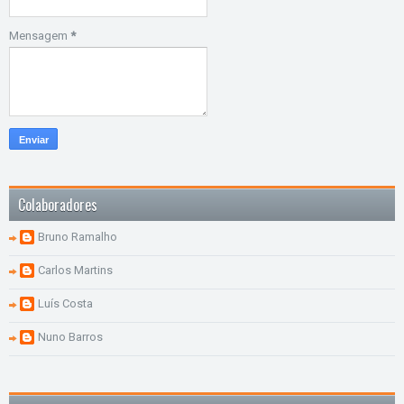
Mensagem
*
Colaboradores
Bruno Ramalho
Carlos Martins
Luís Costa
Nuno Barros