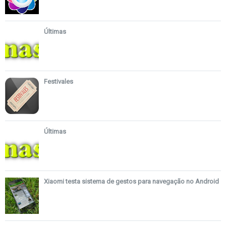
Últimas
Festivales
Últimas
Xiaomi testa sistema de gestos para navegação no Android