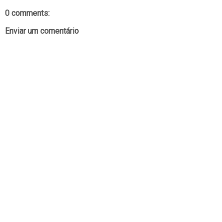
0 comments:
Enviar um comentário