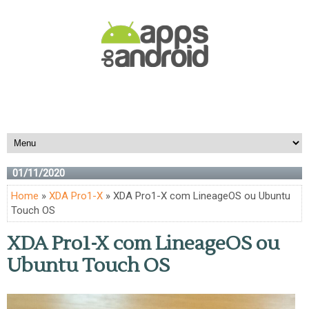
01/11/2020
Home
»
XDA Pro1-X
» XDA Pro1-X com LineageOS ou Ubuntu
Touch OS
XDA Pro1-X com LineageOS ou
Ubuntu Touch OS