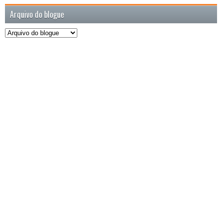
Arquivo do blogue