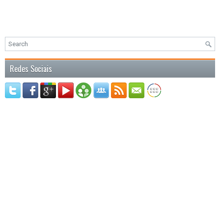
Redes Sociais