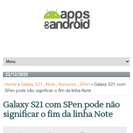
22/12/2020
Home
»
Galaxy S21
,
Note
,
Rumores
,
SPen
» Galaxy S21 com
SPen pode não significar o fim da linha Note
Galaxy S21 com SPen pode não
significar o fim da linha Note