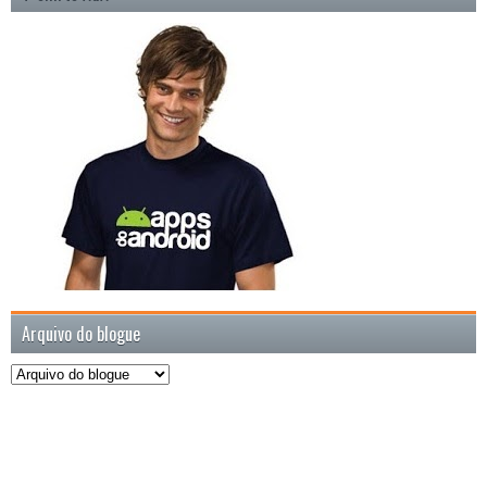
Arquivo do blogue