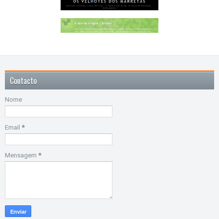
Contacto
Nome
Email
*
Mensagem
*