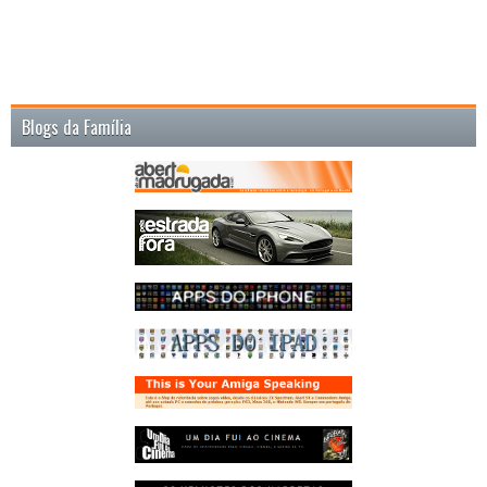
Blogs da Família