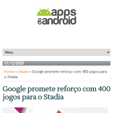
01/12/2020
Home
»
Stadia
» Google promete reforço com 400 jogos para
o Stadia
Google promete reforço com 400
jogos para o Stadia