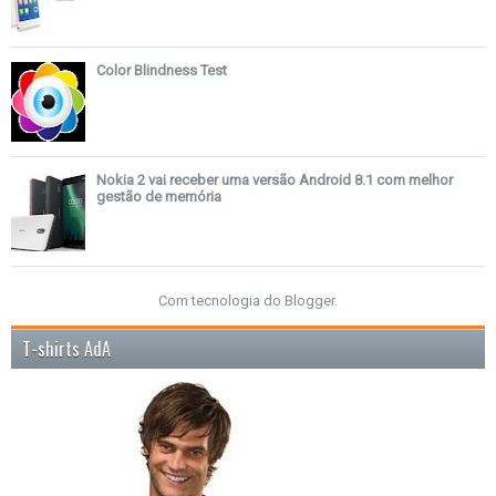
Color Blindness Test
Nokia 2 vai receber uma versão Android 8.1 com melhor
gestão de memória
Com tecnologia do
Blogger
.
T-shirts AdA