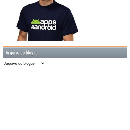
Arquivo do blogue