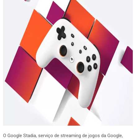
O Google Stadia, serviço de streaming de jogos da Google,