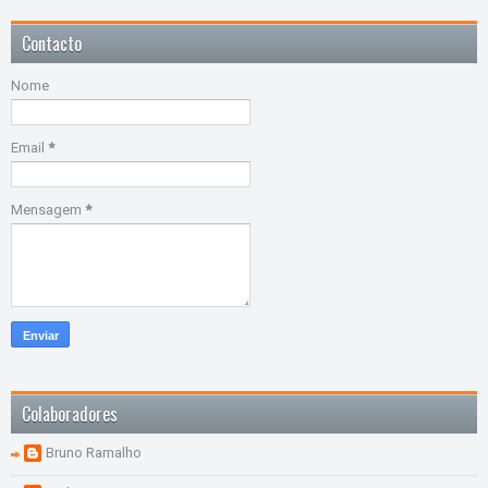
Contacto
Nome
Email
*
Mensagem
*
Colaboradores
Bruno Ramalho