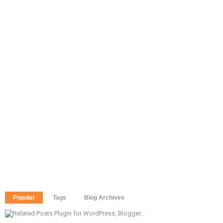
Popular
Tags
Blog Archives