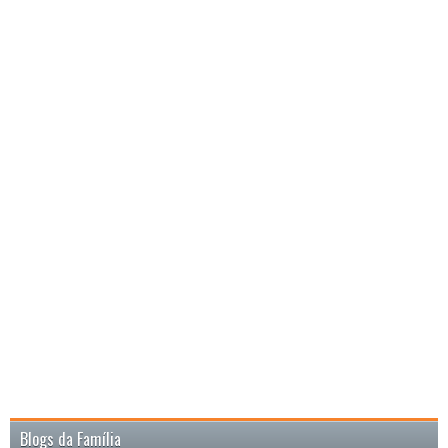
Blogs da Família