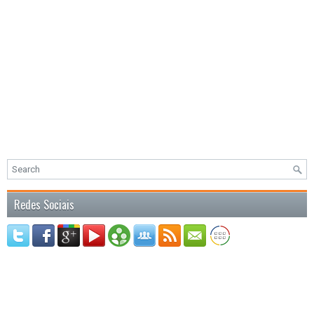
Redes Sociais