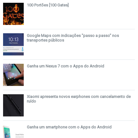
100 Portões [100 Gates]
Google Maps com indicações "passo a passo" nos
transportes públicos
Ganha um Nexus 7 com o Apps do Android
Xiaomi apresenta novos earphones com cancelamento de
ruído
Ganha um smartphone com o Apps do Android