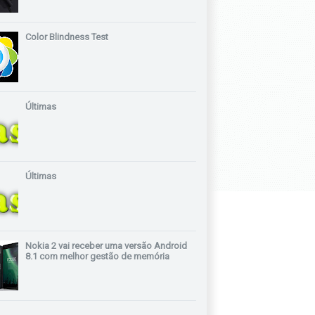
Color Blindness Test
Últimas
Últimas
Nokia 2 vai receber uma versão Android
8.1 com melhor gestão de memória