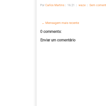
Por
Carlos Martins
16:21
waze
Sem coment
← Mensagem mais recente
0 comments:
Enviar um comentário