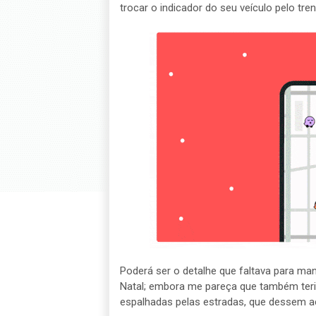
trocar o indicador do seu veículo pelo tren
Poderá ser o detalhe que faltava para ma
Natal; embora me pareça que também teria 
espalhadas pelas estradas, que dessem ac