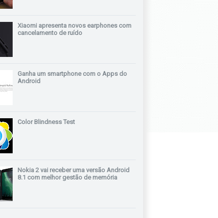
Xiaomi apresenta novos earphones com
cancelamento de ruído
Ganha um smartphone com o Apps do
Android
Color Blindness Test
Nokia 2 vai receber uma versão Android
8.1 com melhor gestão de memória