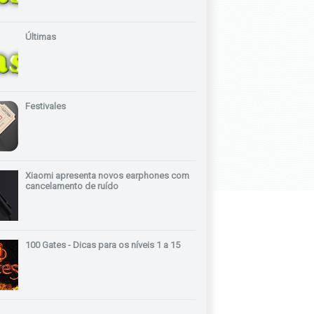
Últimas
Festivales
Xiaomi apresenta novos earphones com
cancelamento de ruído
100 Gates - Dicas para os níveis 1 a 15