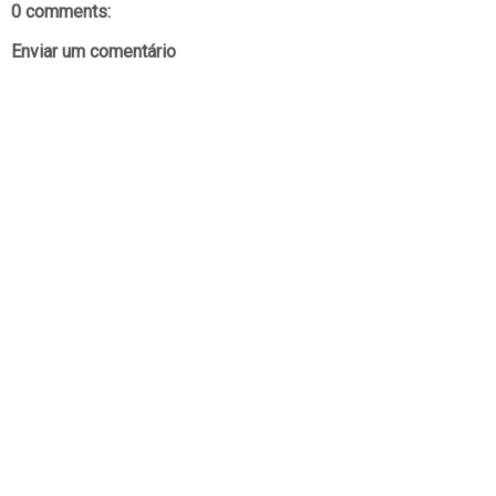
0 comments:
Enviar um comentário