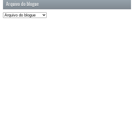
Arquivo do blogue