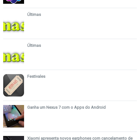
Últimas
Últimas
Festivales
Ganha um Nexus 7 com o Apps do Android
Xiaomi apresenta novos earphones com cancelamento de