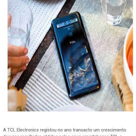
A TCL Electronics registou no ano transacto um crescimento