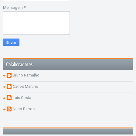
Mensagem
*
Colaboradores
Bruno Ramalho
Carlos Martins
Luís Costa
Nuno Barros