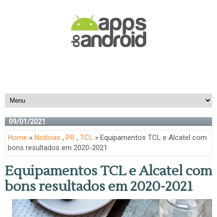
09/01/2021
Home
»
Notícias
,
PR
,
TCL
» Equipamentos TCL e Alcatel com
bons resultados em 2020-2021
Equipamentos TCL e Alcatel com
bons resultados em 2020-2021