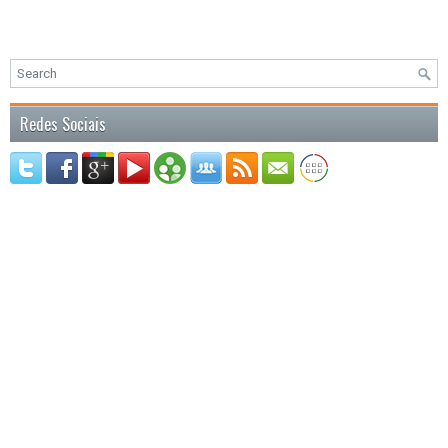
Redes Sociais