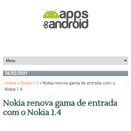
06/02/2021
Home
»
Nokia 1.4
» Nokia renova gama de entrada com o
Nokia 1.4
Nokia renova gama de entrada
com o Nokia 1.4