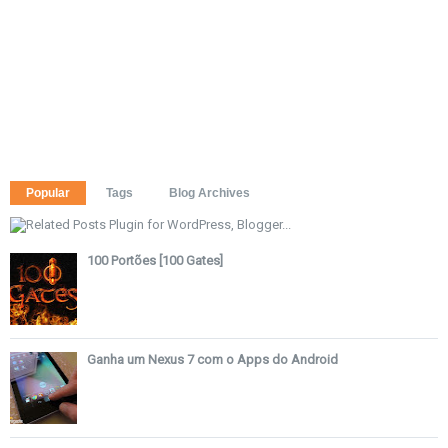
Popular
Tags
Blog Archives
100 Portões [100 Gates]
Ganha um Nexus 7 com o Apps do Android