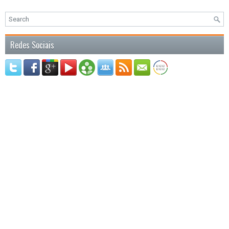
Redes Sociais