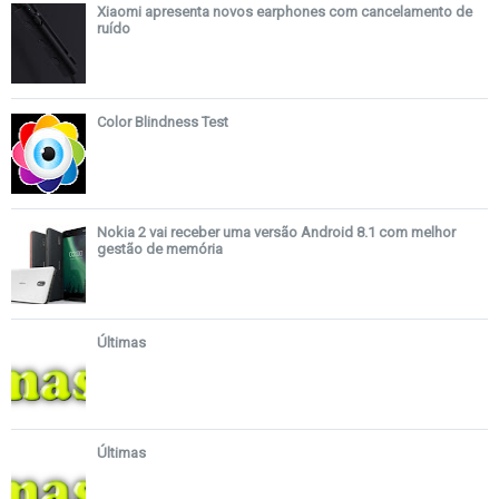
Xiaomi apresenta novos earphones com cancelamento de
ruído
Color Blindness Test
Nokia 2 vai receber uma versão Android 8.1 com melhor
gestão de memória
Últimas
Últimas