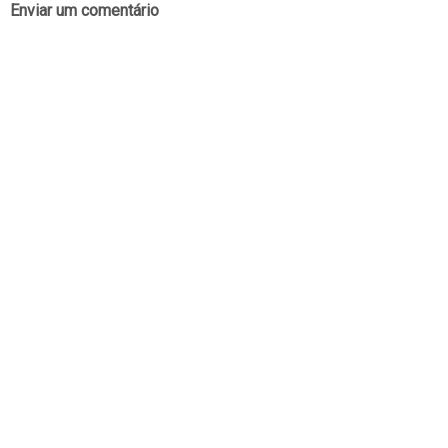
Enviar um comentário