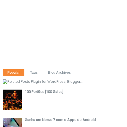
Popular
Tags
Blog Archives
100 Portões [100 Gates]
Ganha um Nexus 7 com o Apps do Android