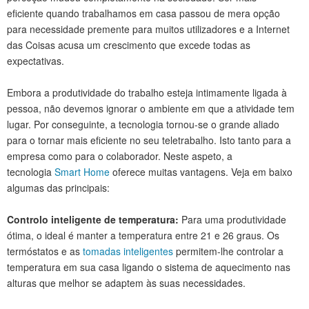
eficiente quando trabalhamos em casa passou de mera opção
para necessidade premente para muitos utilizadores e a Internet
das Coisas acusa um crescimento que excede todas as
expectativas.
Embora a produtividade do trabalho esteja intimamente ligada à
pessoa, não devemos ignorar o ambiente em que a atividade tem
lugar. Por conseguinte, a tecnologia tornou-se o grande aliado
para o tornar mais eficiente no seu teletrabalho. Isto tanto para a
empresa como para o colaborador. Neste aspeto, a
tecnologia
Smart Home
oferece muitas vantagens. Veja em baixo
algumas das principais:
Controlo inteligente de temperatura:
Para uma produtividade
ótima, o ideal é manter a temperatura entre 21 e 26 graus. Os
termóstatos e as
tomadas inteligentes
permitem-lhe controlar a
temperatura em sua casa ligando o sistema de aquecimento nas
alturas que melhor se adaptem às suas necessidades.