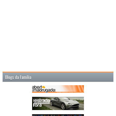
Blogs da Família