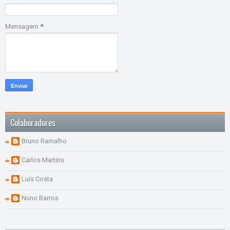
Mensagem
*
Colaboradores
Bruno Ramalho
Carlos Martins
Luís Costa
Nuno Barros