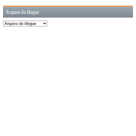
Arquivo do blogue