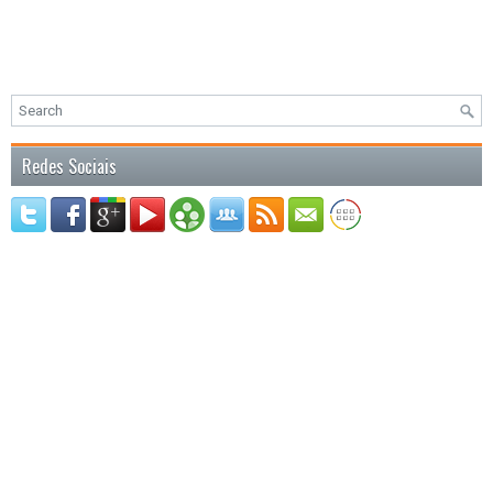
Redes Sociais