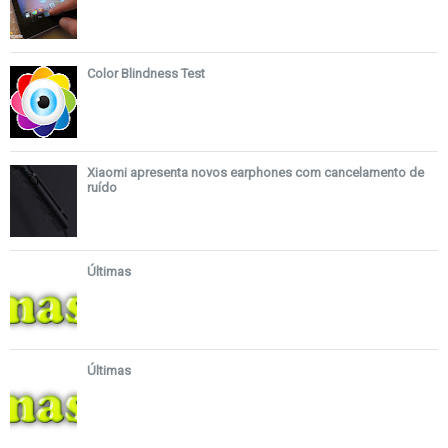
Color Blindness Test
Xiaomi apresenta novos earphones com cancelamento de
ruído
Últimas
Últimas