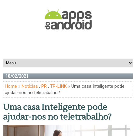
18/02/2021
Home
»
Notícias
,
PR
,
TP-LINK
» Uma casa Inteligente pode
ajudar-nos no teletrabalho?
Uma casa Inteligente pode
ajudar-nos no teletrabalho?