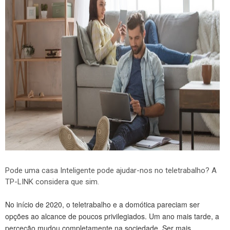
Pode uma casa Inteligente pode ajudar-nos no teletrabalho? A
TP-LINK considera que sim.
No início de 2020, o teletrabalho e a domótica pareciam ser
opções ao alcance de poucos privilegiados. Um ano mais tarde, a
perceção mudou completamente na sociedade. Ser mais